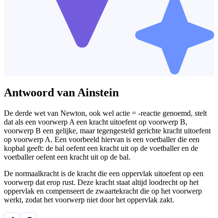
Antwoord van Ainstein
De derde wet van Newton, ook wel actie = -reactie genoemd, stelt
dat als een voorwerp A een kracht uitoefent op voorwerp B,
voorwerp B een gelijke, maar tegengesteld gerichte kracht uitoefent
op voorwerp A. Een voorbeeld hiervan is een voetballer die een
kopbal geeft: de bal oefent een kracht uit op de voetballer en de
voetballer oefent een kracht uit op de bal.
De normaalkracht is de kracht die een oppervlak uitoefent op een
voorwerp dat erop rust. Deze kracht staat altijd loodrecht op het
oppervlak en compenseert de zwaartekracht die op het voorwerp
werkt, zodat het voorwerp niet door het oppervlak zakt.