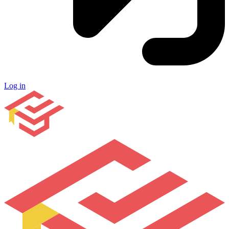
Log in