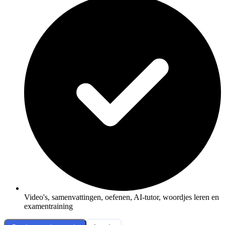
Video's, samenvattingen, oefenen, AI-tutor, woordjes leren en
examentraining