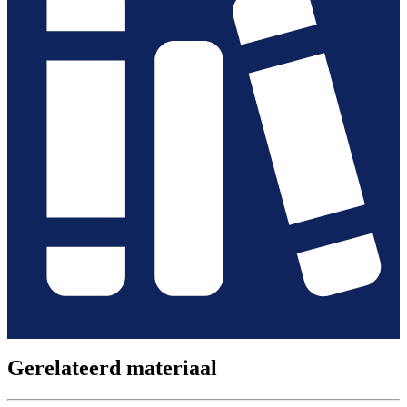
Gerelateerd materiaal