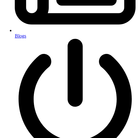
Blogs