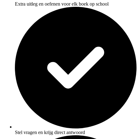
Extra uitleg en oefenen voor elk boek op school
Stel vragen en krijg direct antwoord