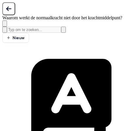
Waarom werkt de normaalkracht niet door het krachtmiddelpunt?
Nieuw