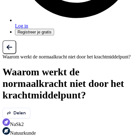
Log in
Registreer je gratis
Waarom werkt de normaalkracht niet door het krachtmiddelpunt?
Waarom werkt de
normaalkracht niet door het
krachtmiddelpunt?
Delen
NaSk2
Natuurkunde