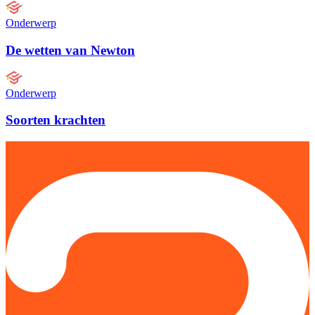
Onderwerp
De wetten van Newton
Onderwerp
Soorten krachten