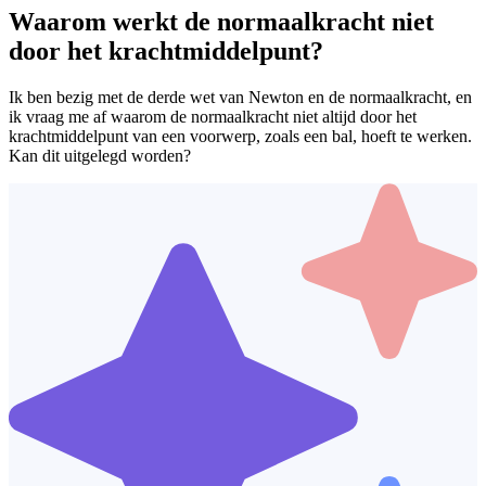
Waarom werkt de normaalkracht niet
door het krachtmiddelpunt?
Ik ben bezig met de derde wet van Newton en de normaalkracht, en
ik vraag me af waarom de normaalkracht niet altijd door het
krachtmiddelpunt van een voorwerp, zoals een bal, hoeft te werken.
Kan dit uitgelegd worden?