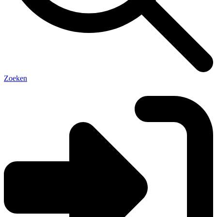
Zoeken