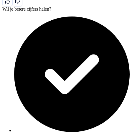
Wil je betere cijfers halen?