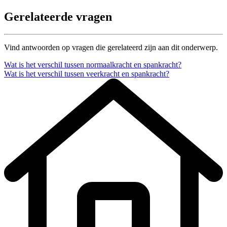
Gerelateerde vragen
Vind antwoorden op vragen die gerelateerd zijn aan dit onderwerp.
Wat is het verschil tussen normaalkracht en spankracht?
Wat is het verschil tussen veerkracht en spankracht?