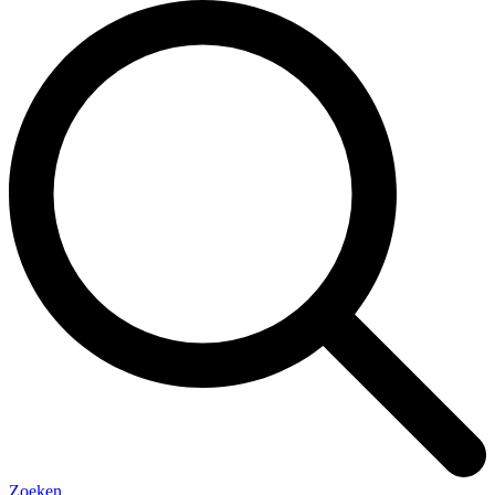
Zoeken