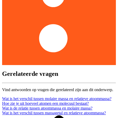
Gerelateerde vragen
Vind antwoorden op vragen die gerelateerd zijn aan dit onderwerp.
Wat is het verschil tussen molaire massa en relatieve atoommassa?
Hoe zie je uit hoeveel atomen een molecuul bestaat?
Wat is de relatie tussen atoommassa en molaire massa?
Wat is het verschil tussen massagetal en relatieve atoommassa?