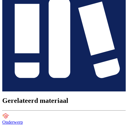
Gerelateerd materiaal
Onderwerp