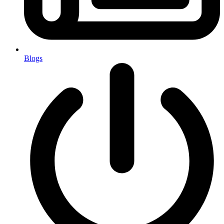
Blogs