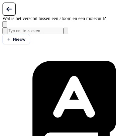
Wat is het verschil tussen een atoom en een molecuul?
Nieuw