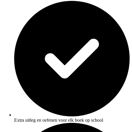
Extra uitleg en oefenen voor elk boek op school