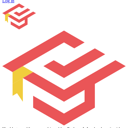
Log in