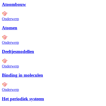
Atoombouw
Onderwerp
Atomen
Onderwerp
Deeltjesmodellen
Onderwerp
Binding in moleculen
Onderwerp
Het periodiek systeem