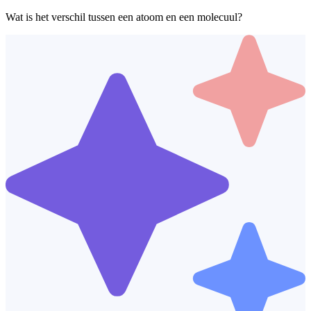
Wat is het verschil tussen een atoom en een molecuul?