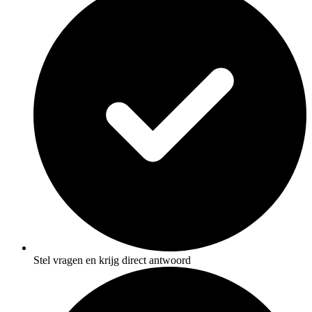
Stel vragen en krijg direct antwoord