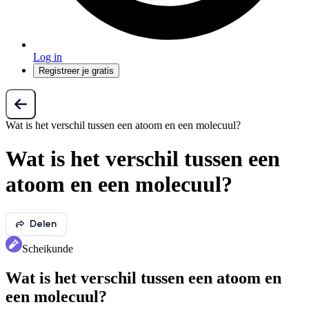
Log in
Registreer je gratis
Wat is het verschil tussen een atoom en een molecuul?
Wat is het verschil tussen een
atoom en een molecuul?
Delen
Scheikunde
Wat is het verschil tussen een atoom en
een molecuul?