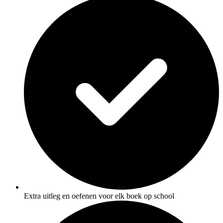
Extra uitleg en oefenen voor elk boek op school