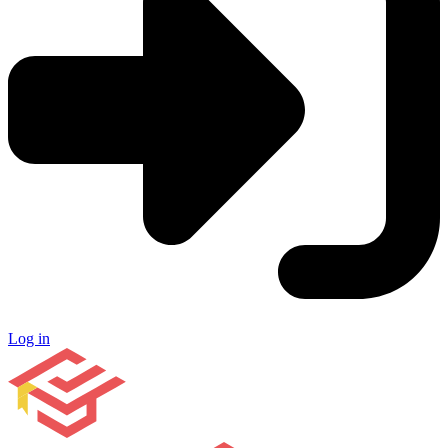
Log in