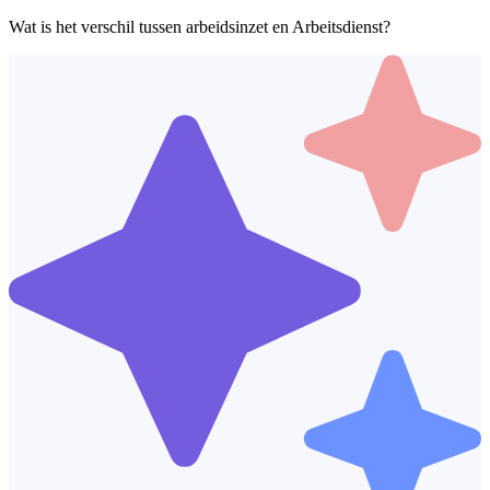
Wat is het verschil tussen arbeidsinzet en Arbeitsdienst?