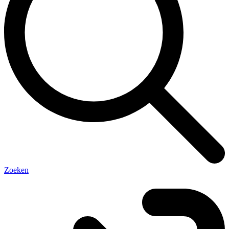
Zoeken