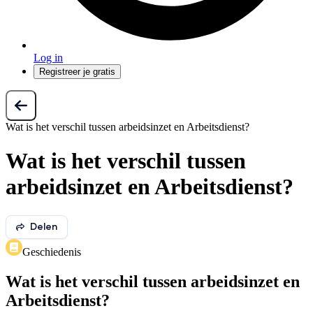
Log in
Registreer je gratis
Wat is het verschil tussen arbeidsinzet en Arbeitsdienst?
Wat is het verschil tussen
arbeidsinzet en Arbeitsdienst?
Delen
Geschiedenis
Wat is het verschil tussen arbeidsinzet en
Arbeitsdienst?