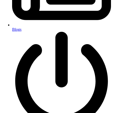
Blogs