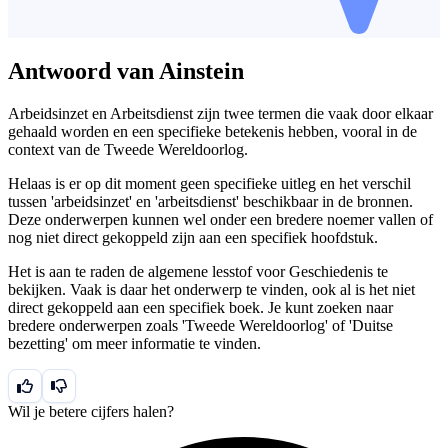
Antwoord van Ainstein
Arbeidsinzet en Arbeitsdienst zijn twee termen die vaak door elkaar
gehaald worden en een specifieke betekenis hebben, vooral in de
context van de Tweede Wereldoorlog.
Helaas is er op dit moment geen specifieke uitleg en het verschil
tussen 'arbeidsinzet' en 'arbeitsdienst' beschikbaar in de bronnen.
Deze onderwerpen kunnen wel onder een bredere noemer vallen of
nog niet direct gekoppeld zijn aan een specifiek hoofdstuk.
Het is aan te raden de algemene lesstof voor Geschiedenis te
bekijken. Vaak is daar het onderwerp te vinden, ook al is het niet
direct gekoppeld aan een specifiek boek. Je kunt zoeken naar
bredere onderwerpen zoals 'Tweede Wereldoorlog' of 'Duitse
bezetting' om meer informatie te vinden.
Wil je betere cijfers halen?