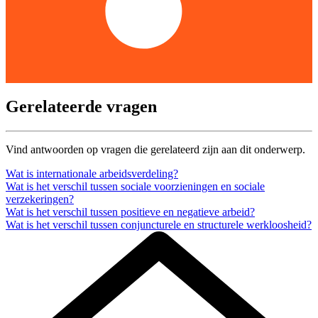
Gerelateerde vragen
Vind antwoorden op vragen die gerelateerd zijn aan dit onderwerp.
Wat is internationale arbeidsverdeling?
Wat is het verschil tussen sociale voorzieningen en sociale
verzekeringen?
Wat is het verschil tussen positieve en negatieve arbeid?
Wat is het verschil tussen conjuncturele en structurele werkloosheid?