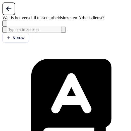
Wat is het verschil tussen arbeidsinzet en Arbeitsdienst?
Nieuw