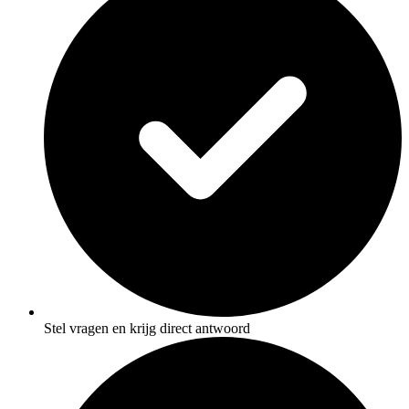
Stel vragen en krijg direct antwoord