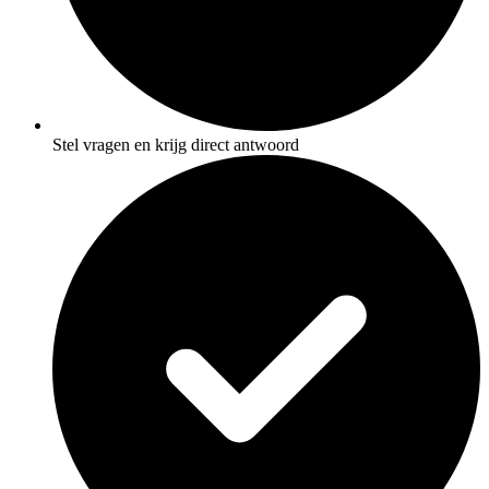
Stel vragen en krijg direct antwoord