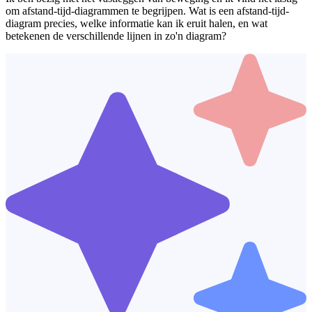
om afstand-tijd-diagrammen te begrijpen. Wat is een afstand-tijd-
diagram precies, welke informatie kan ik eruit halen, en wat
betekenen de verschillende lijnen in zo'n diagram?