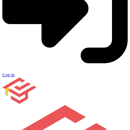
Log in