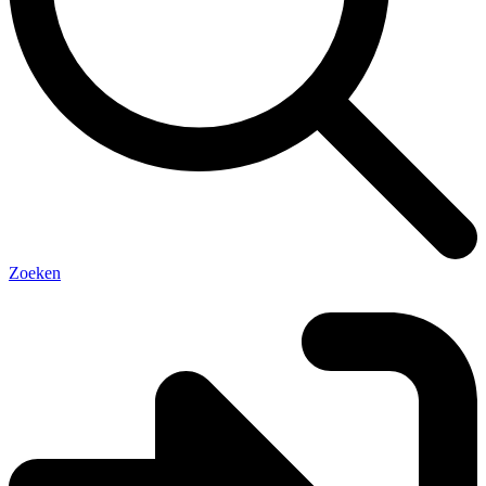
Zoeken