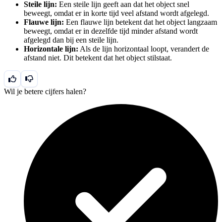
Steile lijn:
Een steile lijn geeft aan dat het object snel
beweegt, omdat er in korte tijd veel afstand wordt afgelegd.
Flauwe lijn:
Een flauwe lijn betekent dat het object langzaam
beweegt, omdat er in dezelfde tijd minder afstand wordt
afgelegd dan bij een steile lijn.
Horizontale lijn:
Als de lijn horizontaal loopt, verandert de
afstand niet. Dit betekent dat het object stilstaat.
Wil je betere cijfers halen?