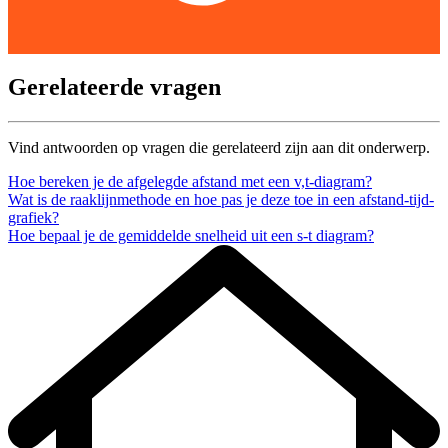
Gerelateerde vragen
Vind antwoorden op vragen die gerelateerd zijn aan dit onderwerp.
Hoe bereken je de afgelegde afstand met een v,t-diagram?
Wat is de raaklijnmethode en hoe pas je deze toe in een afstand-tijd-
grafiek?
Hoe bepaal je de gemiddelde snelheid uit een s-t diagram?