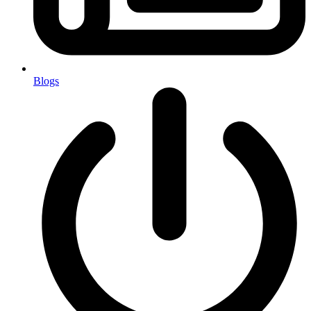
Blogs