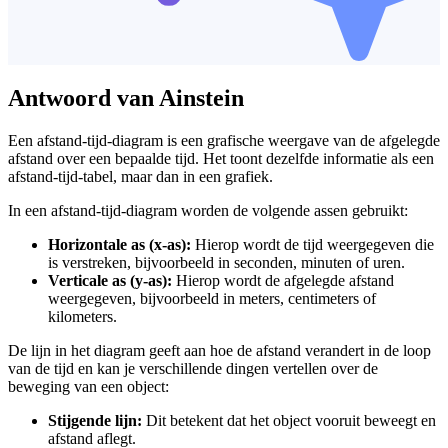
Antwoord van Ainstein
Een afstand-tijd-diagram is een grafische weergave van de afgelegde
afstand over een bepaalde tijd. Het toont dezelfde informatie als een
afstand-tijd-tabel, maar dan in een grafiek.
In een afstand-tijd-diagram worden de volgende assen gebruikt:
Horizontale as (x-as):
Hierop wordt de tijd weergegeven die
is verstreken, bijvoorbeeld in seconden, minuten of uren.
Verticale as (y-as):
Hierop wordt de afgelegde afstand
weergegeven, bijvoorbeeld in meters, centimeters of
kilometers.
De lijn in het diagram geeft aan hoe de afstand verandert in de loop
van de tijd en kan je verschillende dingen vertellen over de
beweging van een object:
Stijgende lijn:
Dit betekent dat het object vooruit beweegt en
afstand aflegt.