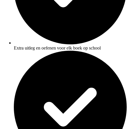
Extra uitleg en oefenen voor elk boek op school