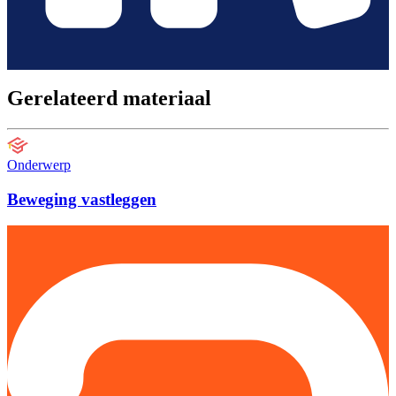
Gerelateerd materiaal
Onderwerp
Beweging vastleggen