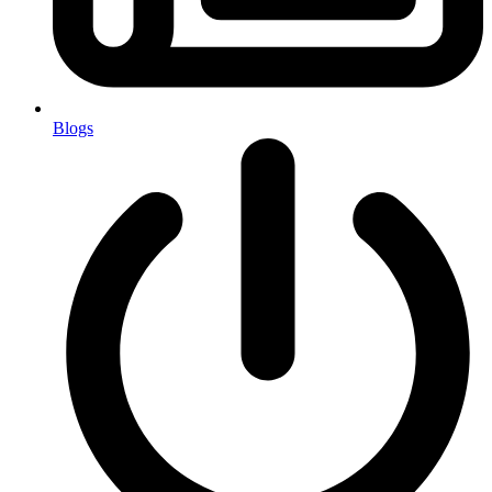
Blogs