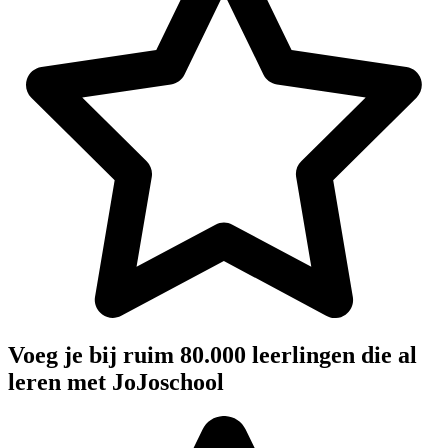
Voeg je bij ruim 80.000 leerlingen die al
leren met JoJoschool