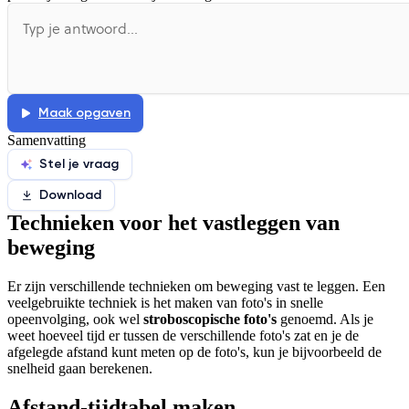
Maak opgaven
Samenvatting
Stel je vraag
Download
Technieken voor het vastleggen van
beweging
Er zijn verschillende technieken om beweging vast te leggen. Een
veelgebruikte techniek is het maken van foto's in snelle
opeenvolging, ook wel
stroboscopische foto's
genoemd. Als je
weet hoeveel tijd er tussen de verschillende foto's zat en je de
afgelegde afstand kunt meten op de foto's, kun je bijvoorbeeld de
snelheid gaan berekenen.
Afstand-tijdtabel maken