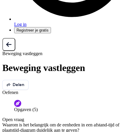
Log in
Registreer je gratis
Beweging vastleggen
Beweging vastleggen
Delen
Oefenen
Opgaven (5)
Open vraag
Waarom is het belangrijk om de eenheden in een afstand-tijd of
plaatstijd-diagram duidelijk aan te geven?