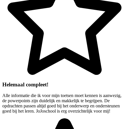
Helemaal compleet!
Alle informatie die ik voor mijn toetsen moet kennen is aanwezig,
de powerpoints zijn duidelijk en makkelijk te begrijpen. De
opdrachten passen altijd goed bij het onderwerp en ondersteunen
goed bij het leren. JoJoschool is erg overzichtelijk voor mij!