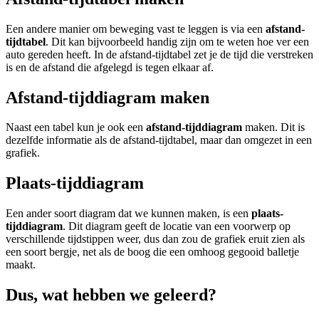
Een andere manier om beweging vast te leggen is via een
afstand-
tijdtabel
. Dit kan bijvoorbeeld handig zijn om te weten hoe ver een
auto gereden heeft. In de afstand-tijdtabel zet je de tijd die verstreken
is en de afstand die afgelegd is tegen elkaar af.
Afstand-tijddiagram maken
Naast een tabel kun je ook een
afstand-tijddiagram
maken. Dit is
dezelfde informatie als de afstand-tijdtabel, maar dan omgezet in een
grafiek.
Plaats-tijddiagram
Een ander soort diagram dat we kunnen maken, is een
plaats-
tijddiagram
. Dit diagram geeft de locatie van een voorwerp op
verschillende tijdstippen weer, dus dan zou de grafiek eruit zien als
een soort bergje, net als de boog die een omhoog gegooid balletje
maakt.
Dus, wat hebben we geleerd?