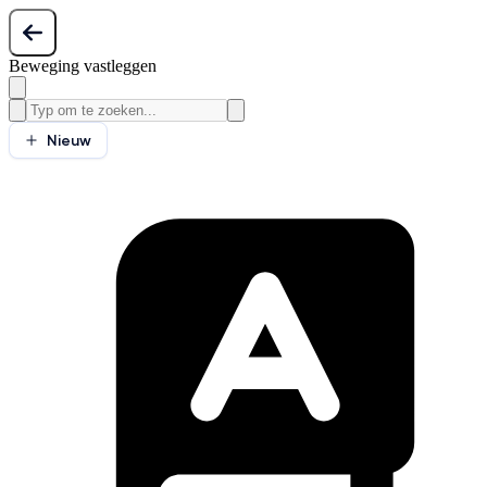
Beweging vastleggen
Nieuw