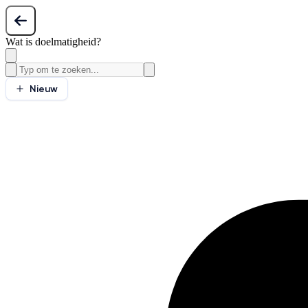
Wat is doelmatigheid?
Nieuw