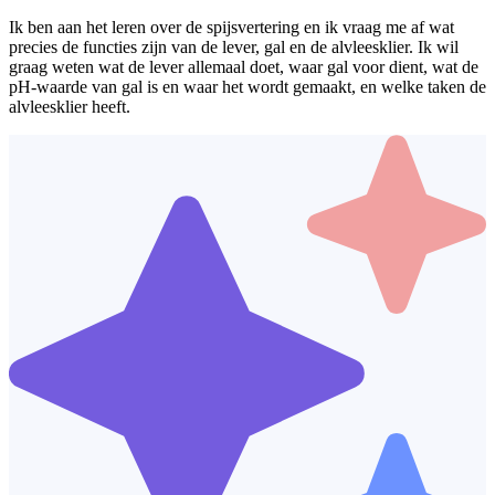
Ik ben aan het leren over de spijsvertering en ik vraag me af wat
precies de functies zijn van de lever, gal en de alvleesklier. Ik wil
graag weten wat de lever allemaal doet, waar gal voor dient, wat de
pH-waarde van gal is en waar het wordt gemaakt, en welke taken de
alvleesklier heeft.