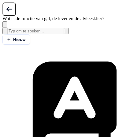
Wat is de functie van gal, de lever en de alvleesklier?
Nieuw