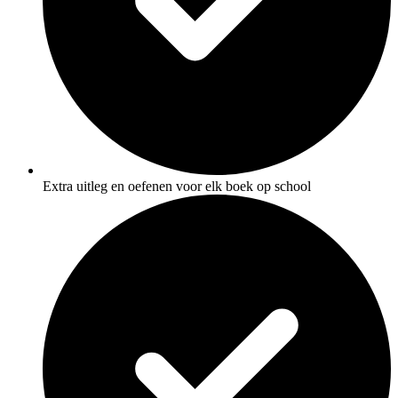
Extra uitleg en oefenen voor elk boek op school