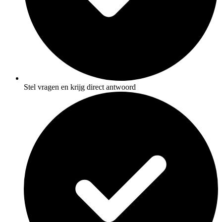
Stel vragen en krijg direct antwoord