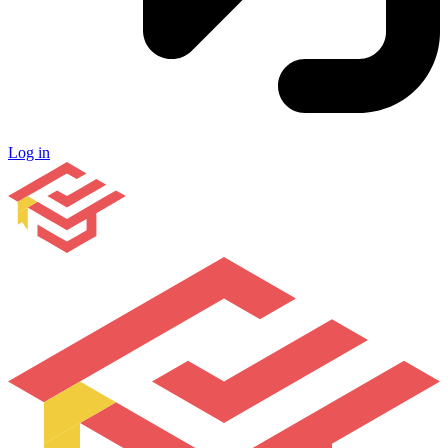
Log in