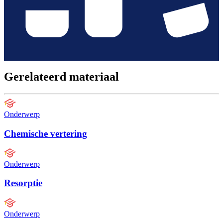
Gerelateerd materiaal
Onderwerp
Chemische vertering
Onderwerp
Resorptie
Onderwerp