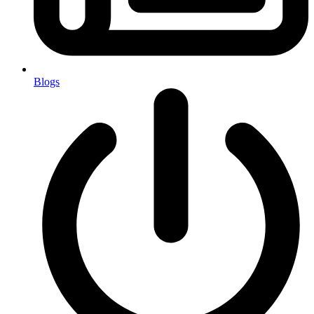
Blogs