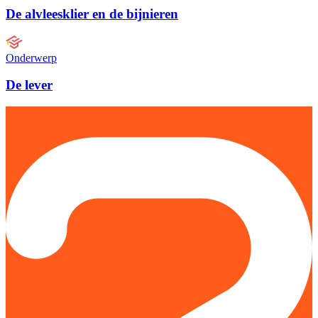
De alvleesklier en de bijnieren
Onderwerp
De lever