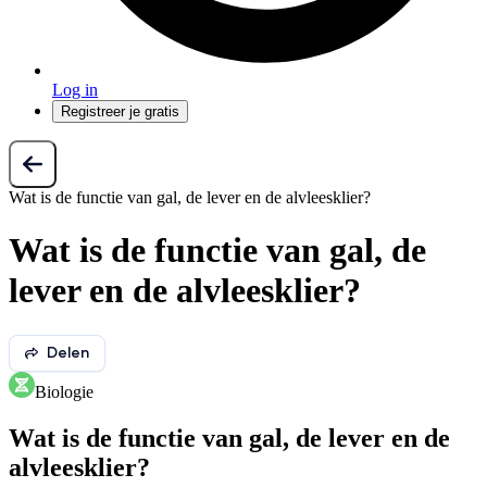
Log in
Registreer je gratis
Wat is de functie van gal, de lever en de alvleesklier?
Wat is de functie van gal, de
lever en de alvleesklier?
Delen
Biologie
Wat is de functie van gal, de lever en de
alvleesklier?