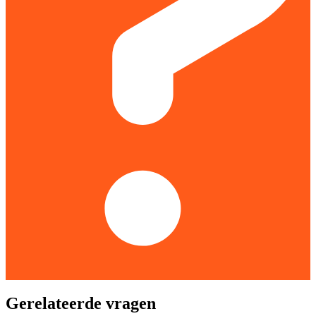
Gerelateerde vragen