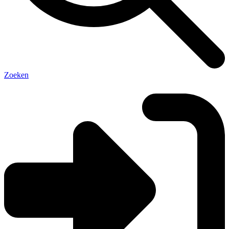
Zoeken