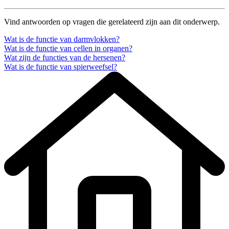
Vind antwoorden op vragen die gerelateerd zijn aan dit onderwerp.
Wat is de functie van darmvlokken?
Wat is de functie van cellen in organen?
Wat zijn de functies van de hersenen?
Wat is de functie van spierweefsel?