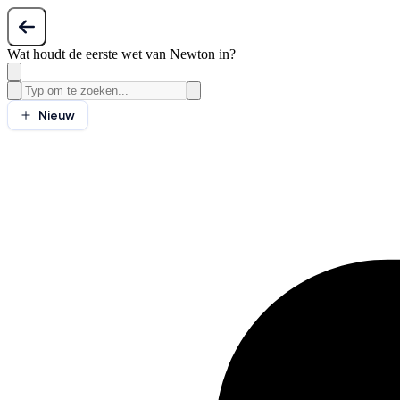
Wat houdt de eerste wet van Newton in?
Nieuw