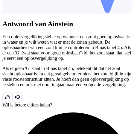
Antwoord van Ainstein
Een oplosvergelijking stel je op wanneer een zout goed oplosbaar is
in water en je wilt weten wat er met de ionen gebeurt. De
oplosbaarheid van een zout kun je controleren in Binas tabel 45. Als
er een 'G' (wat staat voor 'goed oplosbaar') bij het zout staat, dan stel
je eerst een oplosvergelijking op.
Als er geen 'G' staat in Binas tabel 45, betekent dit dat het zout
slecht oplosbaar is. In dat geval gebeurt er niets; het zout blijft in zijn
vaste roosterstructuur zitten. Je hoeft dan geen oplosvergelijking op
te stellen en ook niet door te gaan naar een volgende vergelijking.
Wil je betere cijfers halen?