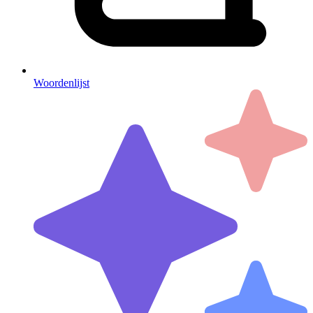
Woordenlijst