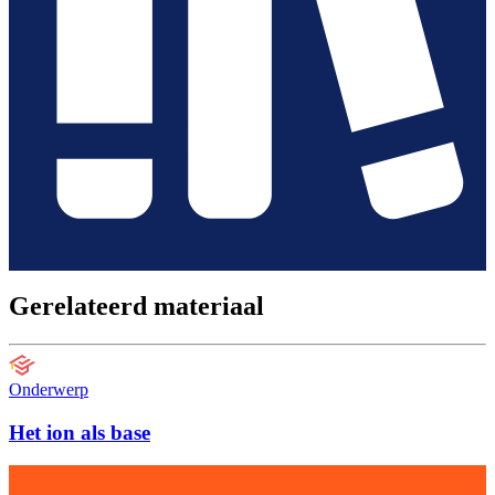
Gerelateerd materiaal
Onderwerp
Het ion als base