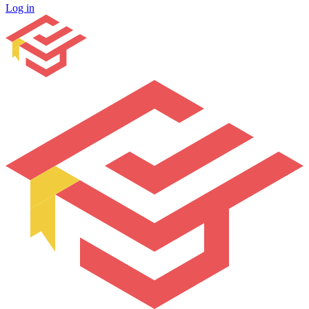
Log in