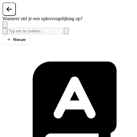
Wanneer stel je een oplosvergelijking op?
Nieuw