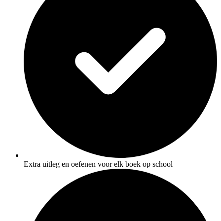
Extra uitleg en oefenen voor elk boek op school