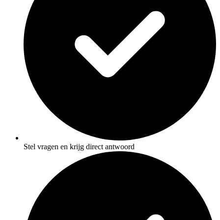
Stel vragen en krijg direct antwoord