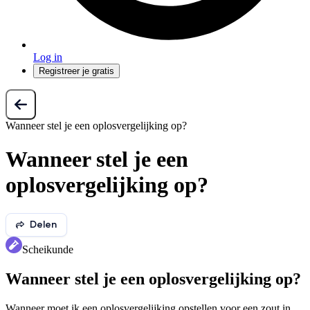
Log in
Registreer je gratis
Wanneer stel je een oplosvergelijking op?
Wanneer stel je een
oplosvergelijking op?
Delen
Scheikunde
Wanneer stel je een oplosvergelijking op?
Wanneer moet ik een oplosvergelijking opstellen voor een zout in