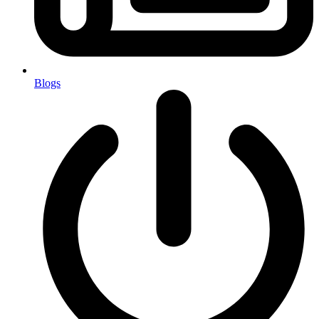
Blogs