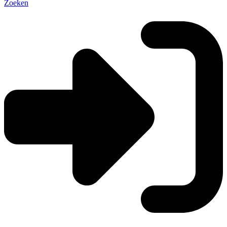
Zoeken