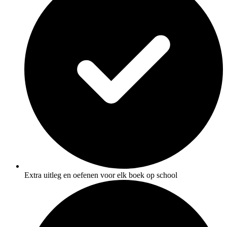
Extra uitleg en oefenen voor elk boek op school