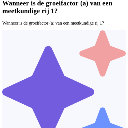
Wanneer is de groeifactor (a) van een
meetkundige rij 1?
Wanneer is de groeifactor (a) van een meetkundige rij 1?