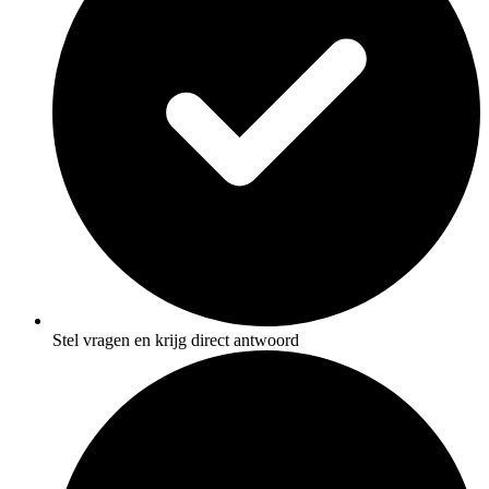
Stel vragen en krijg direct antwoord