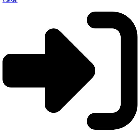
Zoeken