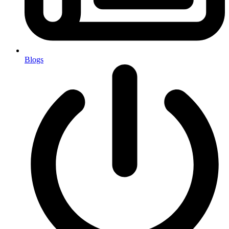
Blogs