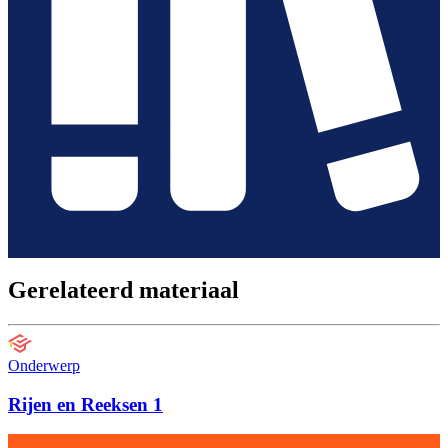
Gerelateerd materiaal
Onderwerp
Rijen en Reeksen 1