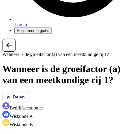
Log in
Registreer je gratis
Wanneer is de groeifactor (a) van een meetkundige rij 1?
Wanneer is de groeifactor (a)
van een meetkundige rij 1?
Delen
Bedrijfseconomie
Wiskunde A
Wiskunde B