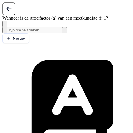
Wanneer is de groeifactor (a) van een meetkundige rij 1?
Nieuw