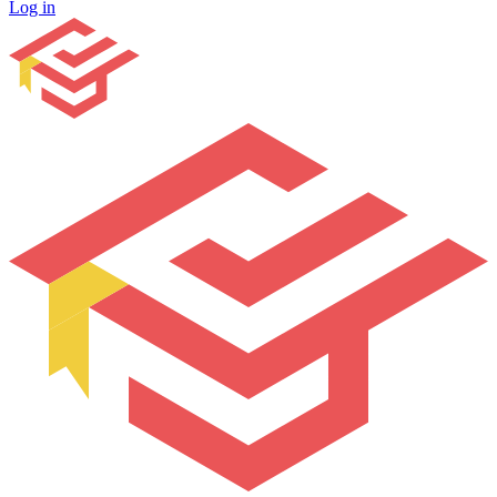
Log in