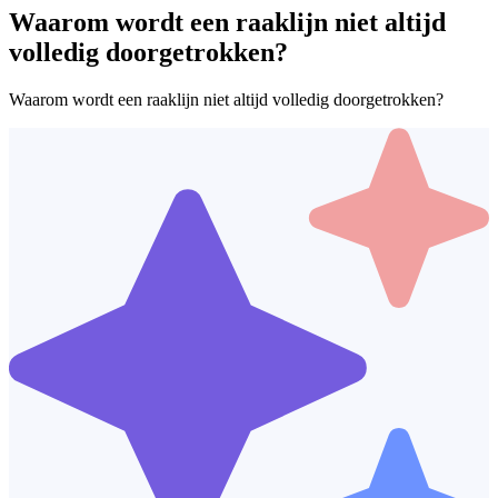
Waarom wordt een raaklijn niet altijd
volledig doorgetrokken?
Waarom wordt een raaklijn niet altijd volledig doorgetrokken?