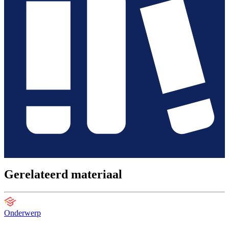
Gerelateerd materiaal
Onderwerp