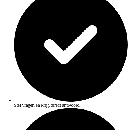
Stel vragen en krijg direct antwoord