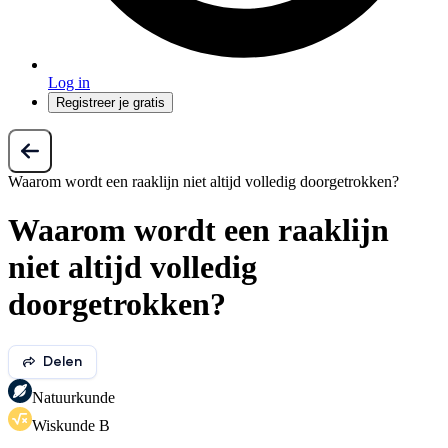
Log in
Registreer je gratis
Waarom wordt een raaklijn niet altijd volledig doorgetrokken?
Waarom wordt een raaklijn
niet altijd volledig
doorgetrokken?
Delen
Natuurkunde
Wiskunde B