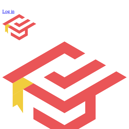
Log in