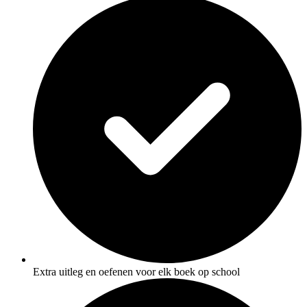
Extra uitleg en oefenen voor elk boek op school