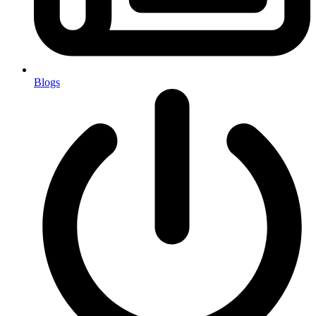
Blogs