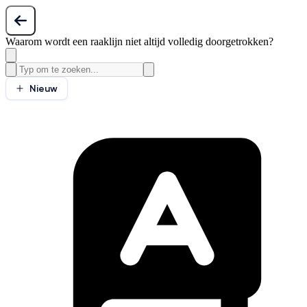
Waarom wordt een raaklijn niet altijd volledig doorgetrokken?
Nieuw