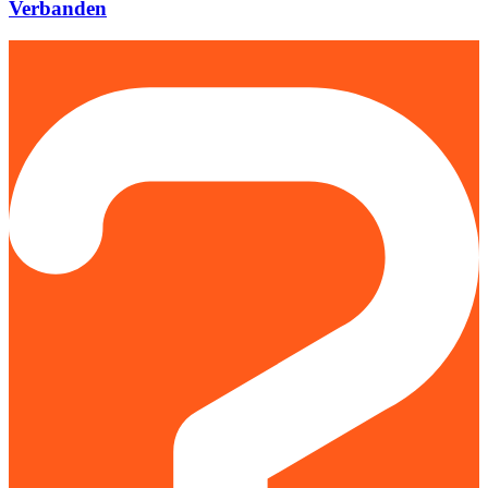
Verbanden