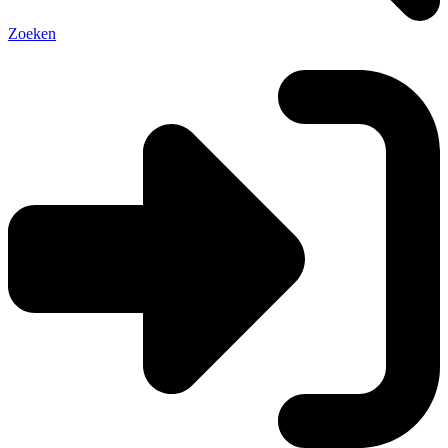
Zoeken