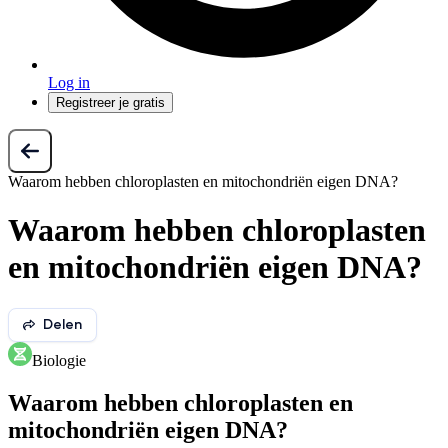
Log in
Registreer je gratis
Waarom hebben chloroplasten en mitochondriën eigen DNA?
Waarom hebben chloroplasten
en mitochondriën eigen DNA?
Delen
Biologie
Waarom hebben chloroplasten en
mitochondriën eigen DNA?