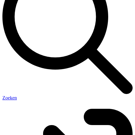
Zoeken