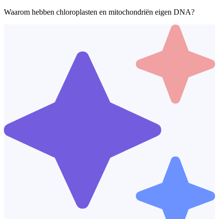
Waarom hebben chloroplasten en mitochondriën eigen DNA?