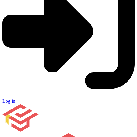
Log in