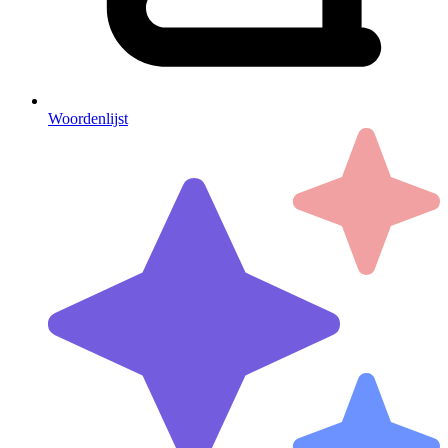
Woordenlijst