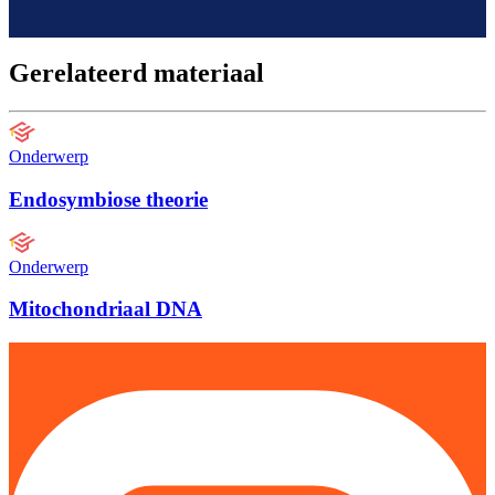
Gerelateerd materiaal
Onderwerp
Endosymbiose theorie
Onderwerp
Mitochondriaal DNA