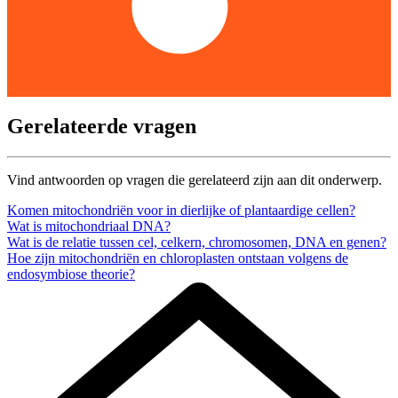
Gerelateerde vragen
Vind antwoorden op vragen die gerelateerd zijn aan dit onderwerp.
Komen mitochondriën voor in dierlijke of plantaardige cellen?
Wat is mitochondriaal DNA?
Wat is de relatie tussen cel, celkern, chromosomen, DNA en genen?
Hoe zijn mitochondriën en chloroplasten ontstaan volgens de
endosymbiose theorie?