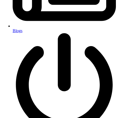
Blogs