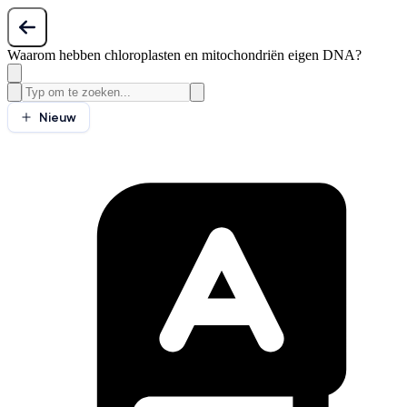
Waarom hebben chloroplasten en mitochondriën eigen DNA?
Nieuw