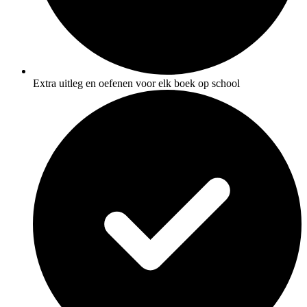
Extra uitleg en oefenen voor elk boek op school