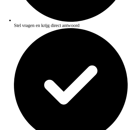
Stel vragen en krijg direct antwoord