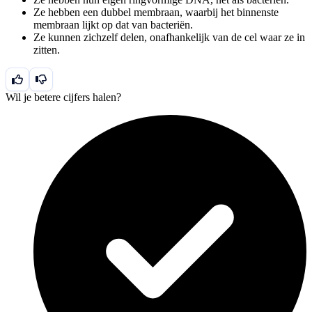
Ze hebben een dubbel membraan, waarbij het binnenste
membraan lijkt op dat van bacteriën.
Ze kunnen zichzelf delen, onafhankelijk van de cel waar ze in
zitten.
Wil je betere cijfers halen?