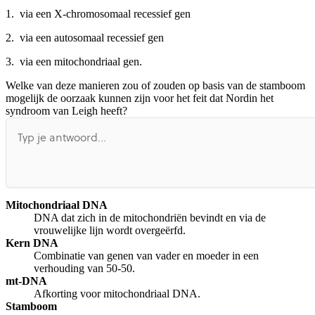
1. via een X-chromosomaal recessief gen
2. via een autosomaal recessief gen
3. via een mitochondriaal gen.
Welke van deze manieren zou of zouden op basis van de stamboom
mogelijk de oorzaak kunnen zijn voor het feit dat Nordin het
syndroom van Leigh heeft?
Mitochondriaal DNA
DNA dat zich in de mitochondriën bevindt en via de
vrouwelijke lijn wordt overgeërfd.
Kern DNA
Combinatie van genen van vader en moeder in een
verhouding van 50-50.
mt-DNA
Afkorting voor mitochondriaal DNA.
Stamboom