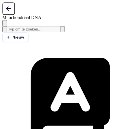
Mitochondriaal DNA
Nieuw