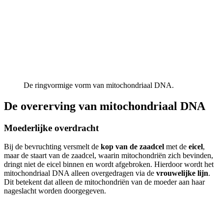
De ringvormige vorm van mitochondriaal DNA.
De overerving van mitochondriaal DNA
Moederlijke overdracht
Bij de bevruchting versmelt de
kop van de zaadcel
met de
eicel
,
maar de staart van de zaadcel, waarin mitochondriën zich bevinden,
dringt niet de eicel binnen en wordt afgebroken. Hierdoor wordt het
mitochondriaal DNA alleen overgedragen via de
vrouwelijke lijn
.
Dit betekent dat alleen de mitochondriën van de moeder aan haar
nageslacht worden doorgegeven.