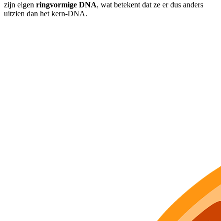
zijn eigen
ringvormige DNA
, wat betekent dat ze er dus anders
uitzien dan het kern-DNA.