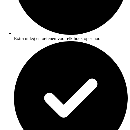
Extra uitleg en oefenen voor elk boek op school