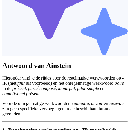
Antwoord van Ainstein
Hieronder vind je de rijtjes voor de regelmatige werkwoorden op -
IR (met
finir
als voorbeeld) en het onregelmatige werkwoord
boire
in de
présent
,
passé composé
,
imparfait
,
futur simple
en
conditionnel présent
.
Voor de onregelmatige werkwoorden
connaître
,
devoir
en
recevoir
zijn geen specifieke vervoegingen in de beschikbare bronnen
gevonden.