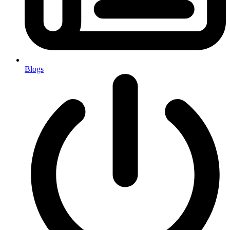
Blogs