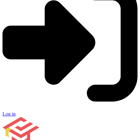
Log in