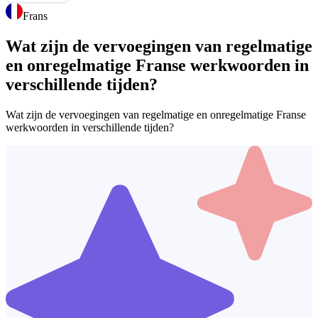
Frans
Wat zijn de vervoegingen van regelmatige
en onregelmatige Franse werkwoorden in
verschillende tijden?
Wat zijn de vervoegingen van regelmatige en onregelmatige Franse
werkwoorden in verschillende tijden?