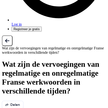
Log in
Registreer je gratis
Wat zijn de vervoegingen van regelmatige en onregelmatige Franse
werkwoorden in verschillende tijden?
Wat zijn de vervoegingen van
regelmatige en onregelmatige
Franse werkwoorden in
verschillende tijden?
Delen