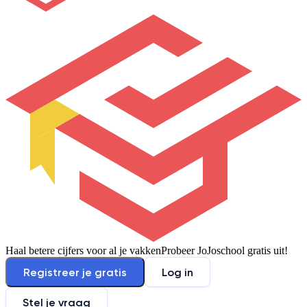
Haal betere cijfers voor al je vakken
Probeer JoJoschool gratis uit!
Registreer je gratis
Log in
Stel je vraag