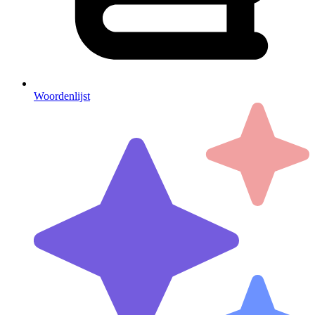
Woordenlijst