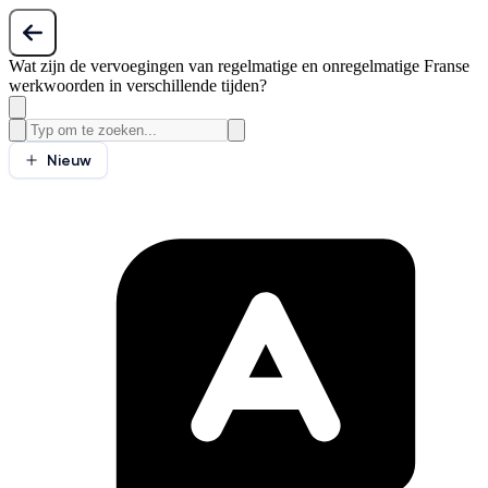
Wat zijn de vervoegingen van regelmatige en onregelmatige Franse
werkwoorden in verschillende tijden?
Nieuw