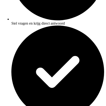
Stel vragen en krijg direct antwoord