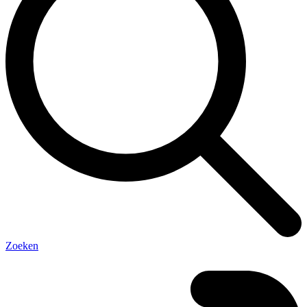
Zoeken