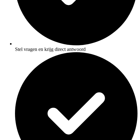
Stel vragen en krijg direct antwoord