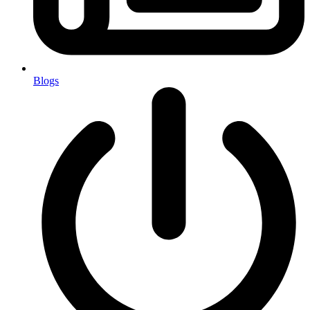
Blogs