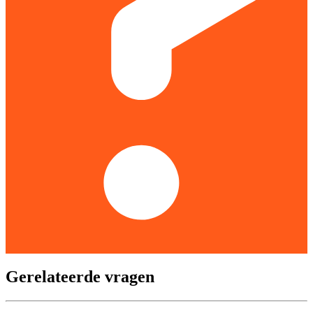
Gerelateerde vragen