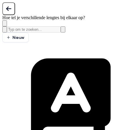
Hoe tel je verschillende lengtes bij elkaar op?
Nieuw