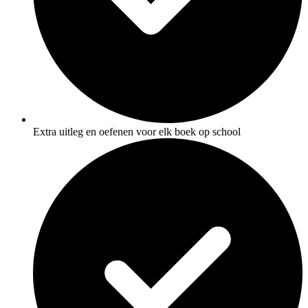
Extra uitleg en oefenen voor elk boek op school