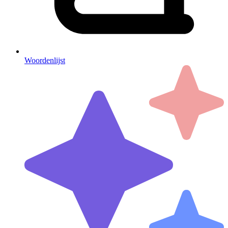
Woordenlijst