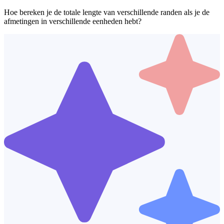
Hoe bereken je de totale lengte van verschillende randen als je de
afmetingen in verschillende eenheden hebt?