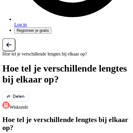
Log in
Registreer je gratis
Hoe tel je verschillende lengtes bij elkaar op?
Hoe tel je verschillende lengtes
bij elkaar op?
Delen
Wiskunde
Hoe tel je verschillende lengtes bij elkaar
op?