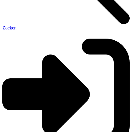
Zoeken