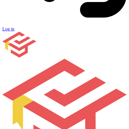
Log in