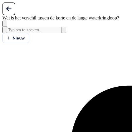
Wat is het verschil tussen de korte en de lange waterkringloop?
Nieuw