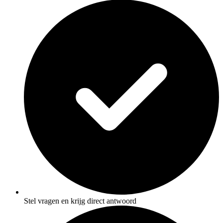
Stel vragen en krijg direct antwoord