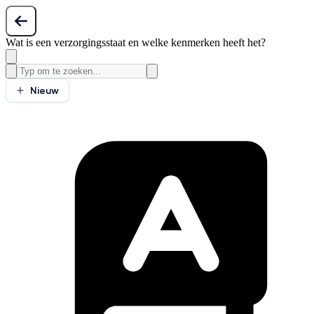
Wat is een verzorgingsstaat en welke kenmerken heeft het?
Nieuw