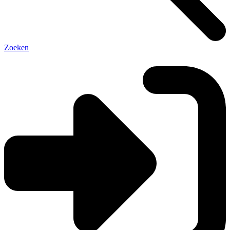
Zoeken