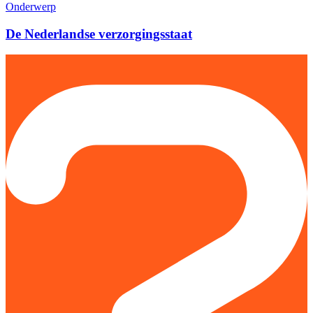
Onderwerp
De Nederlandse verzorgingsstaat