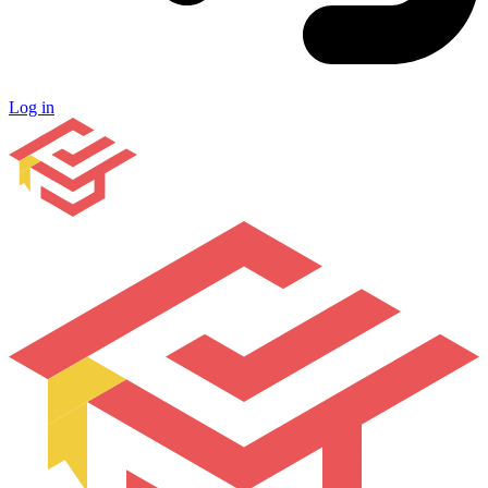
Log in