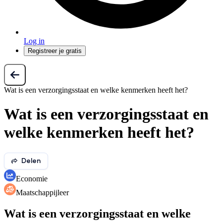
Log in
Registreer je gratis
Wat is een verzorgingsstaat en welke kenmerken heeft het?
Wat is een verzorgingsstaat en
welke kenmerken heeft het?
Delen
Economie
Maatschappijleer
Wat is een verzorgingsstaat en welke