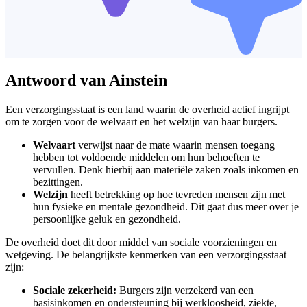
Antwoord van Ainstein
Een verzorgingsstaat is een land waarin de overheid actief ingrijpt
om te zorgen voor de welvaart en het welzijn van haar burgers.
Welvaart
verwijst naar de mate waarin mensen toegang
hebben tot voldoende middelen om hun behoeften te
vervullen. Denk hierbij aan materiële zaken zoals inkomen en
bezittingen.
Welzijn
heeft betrekking op hoe tevreden mensen zijn met
hun fysieke en mentale gezondheid. Dit gaat dus meer over je
persoonlijke geluk en gezondheid.
De overheid doet dit door middel van sociale voorzieningen en
wetgeving. De belangrijkste kenmerken van een verzorgingsstaat
zijn:
Sociale zekerheid:
Burgers zijn verzekerd van een
basisinkomen en ondersteuning bij werkloosheid, ziekte,