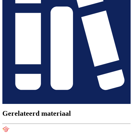
Gerelateerd materiaal