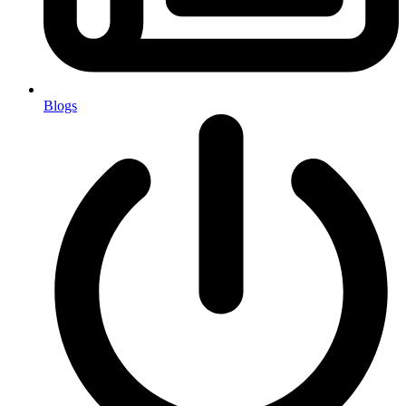
Blogs