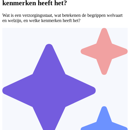
kenmerken heeft het?
Wat is een verzorgingsstaat, wat betekenen de begrippen welvaart
en welzijn, en welke kenmerken heeft het?