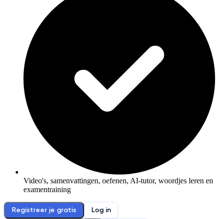
Video's, samenvattingen, oefenen, AI-tutor, woordjes leren en
examentraining
Registreer je gratis
Log in