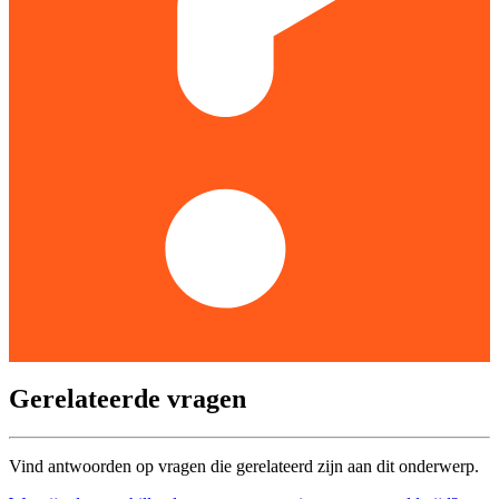
Gerelateerde vragen
Vind antwoorden op vragen die gerelateerd zijn aan dit onderwerp.