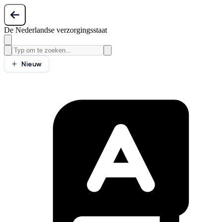
De Nederlandse verzorgingsstaat
Nieuw