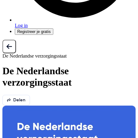
Log in
Registreer je gratis
De Nederlandse verzorgingsstaat
De Nederlandse
verzorgingsstaat
Delen