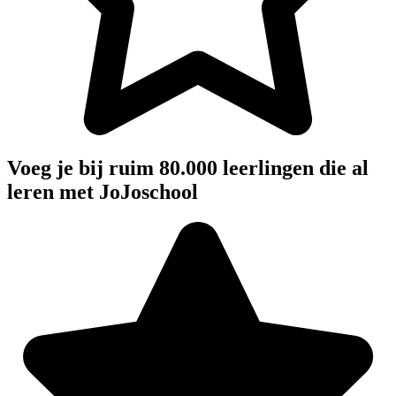
Voeg je bij ruim 80.000 leerlingen die al
leren met JoJoschool