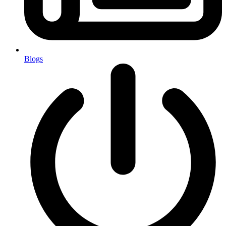
Blogs