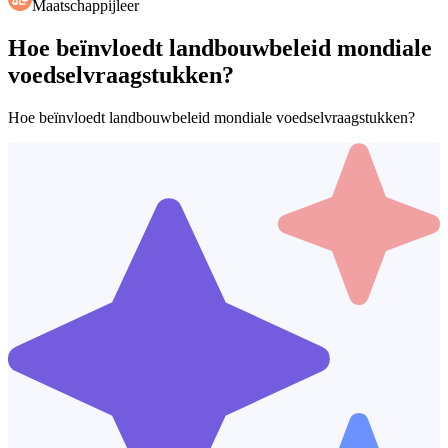
Maatschappijleer
Hoe beïnvloedt landbouwbeleid mondiale
voedselvraagstukken?
Hoe beïnvloedt landbouwbeleid mondiale voedselvraagstukken?