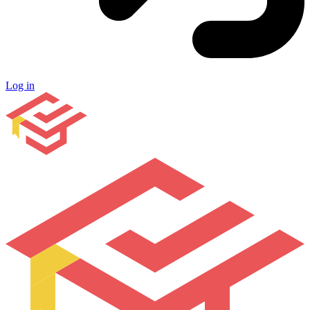
Log in