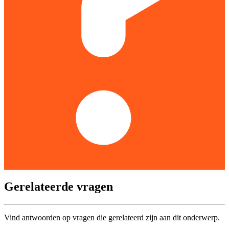
Gerelateerde vragen
Vind antwoorden op vragen die gerelateerd zijn aan dit onderwerp.