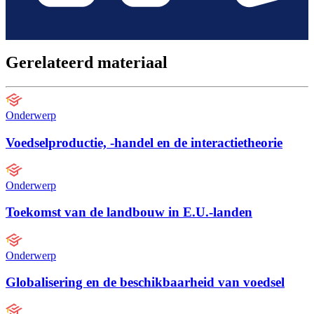
Gerelateerd materiaal
Onderwerp
Voedselproductie, -handel en de interactietheorie
Onderwerp
Toekomst van de landbouw in E.U.-landen
Onderwerp
Globalisering en de beschikbaarheid van voedsel