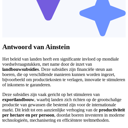
Antwoord van Ainstein
Het beleid van landen heeft een significante invloed op mondiale
voedselvraagstukken, met name door de inzet van
landbouwsubsidies
. Deze subsidies zijn financiële steun aan
boeren, die op verschillende manieren kunnen worden ingezet,
bijvoorbeeld om productiekosten te verlagen, innovatie te stimuleren
of inkomens te garanderen.
Deze subsidies zijn vaak gericht op het stimuleren van
exportlandbouw
, waarbij landen zich richten op de grootschalige
productie van gewassen die bestemd zijn voor de internationale
markt. Dit leidt tot een aanzienlijke verhoging van de
productiviteit
per hectare en per persoon
, doordat boeren investeren in moderne
technologieën, mechanisering en efficiëntere teeltmethoden.