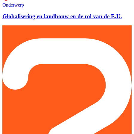
Onderwerp
Globalisering en landbouw en de rol van de E.U.