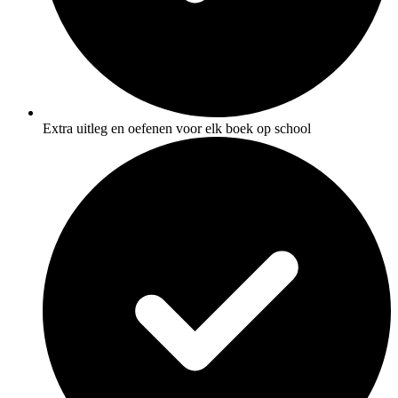
Extra uitleg en oefenen voor elk boek op school