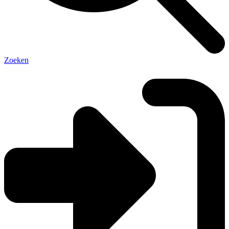
Zoeken