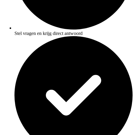
Stel vragen en krijg direct antwoord