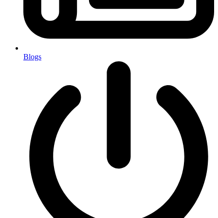
Blogs