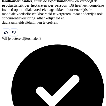
landbouwsubsidies
, stuurt de
exportlandbouw
en verhoogt de
productiviteit per hectare en per persoon
. Dit heeft een complexe
invloed op mondiale voedselvraagstukken, door enerzijds de
mondiale voedselbeschikbaarheid te vergroten, maar anderzijds ook
concurrentieverstoring, afhankelijkheid en
duurzaamheidsuitdagingen te creëren.
Wil je betere cijfers halen?