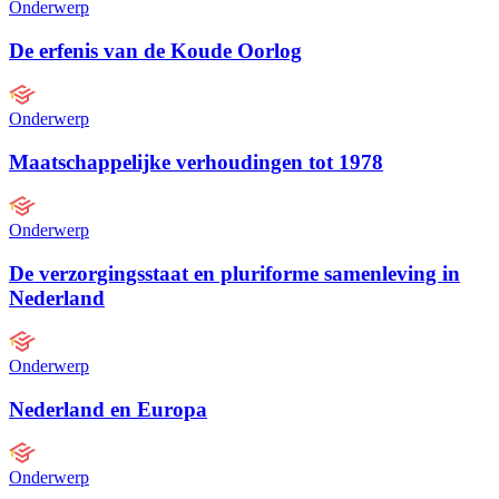
Onderwerp
De erfenis van de Koude Oorlog
Onderwerp
Maatschappelijke verhoudingen tot 1978
Onderwerp
De verzorgingsstaat en pluriforme samenleving in
Nederland
Onderwerp
Nederland en Europa
Onderwerp