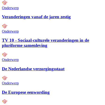
Onderwerp
Veranderingen vanaf de jaren zestig
Onderwerp
TV 10 - Sociaal-culturele veranderingen in de
pluriforme samenleving
Onderwerp
De Nederlandse verzorgingsstaat
Onderwerp
De Europese eenwording