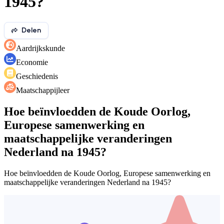
1945?
Delen
Aardrijkskunde
Economie
Geschiedenis
Maatschappijleer
Hoe beïnvloedden de Koude Oorlog,
Europese samenwerking en
maatschappelijke veranderingen
Nederland na 1945?
Hoe beïnvloedden de Koude Oorlog, Europese samenwerking en
maatschappelijke veranderingen Nederland na 1945?