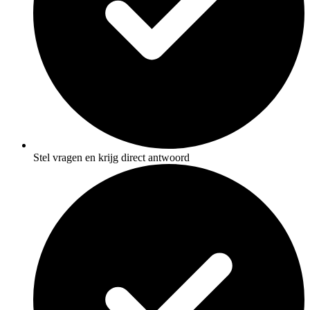
Stel vragen en krijg direct antwoord