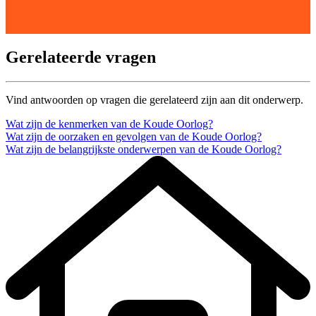
Gerelateerde vragen
Vind antwoorden op vragen die gerelateerd zijn aan dit onderwerp.
Wat zijn de kenmerken van de Koude Oorlog?
Wat zijn de oorzaken en gevolgen van de Koude Oorlog?
Wat zijn de belangrijkste onderwerpen van de Koude Oorlog?