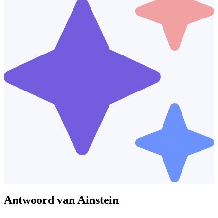
Antwoord van Ainstein