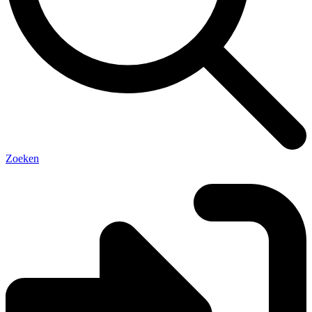
Zoeken