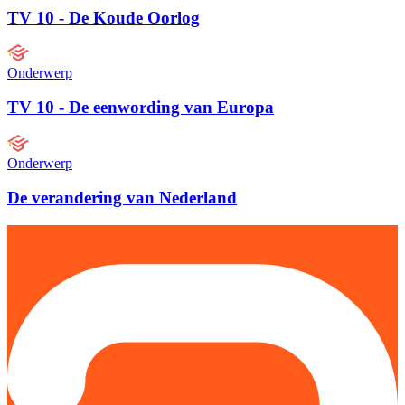
TV 10 - De Koude Oorlog
Onderwerp
TV 10 - De eenwording van Europa
Onderwerp
De verandering van Nederland