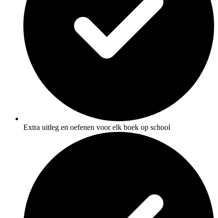
Extra uitleg en oefenen voor elk boek op school