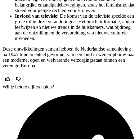
belangrijke emancipatiebewegingen, zoals het feminisme, dat
streed voor gelijke rechten voor vrouwen.
Invloed van televisie:
De komst van de televisie speelde een
grote rol in deze veranderingen. Het bracht informatie, andere
leefwijzen en nieuwe trends in de huiskamers, wat bijdroeg
aan de ontzuiling en de verspreiding van nieuwe culturele
invloeden.
Deze ontwikkelingen samen hebben de Nederlandse samenleving
na 1945 fundamenteel gevormd, van een land in wederopbouw naar
een moderne, open en welvarende verzorgingsstaat binnen een
verenigd Europa.
Wil je betere cijfers halen?