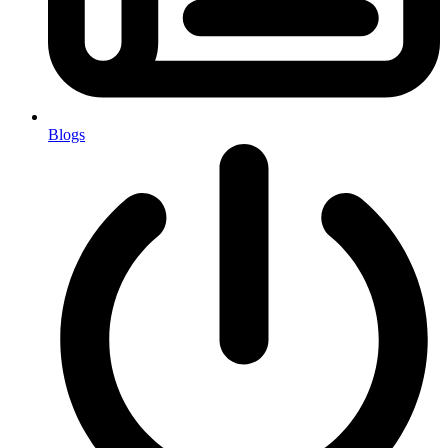
Blogs