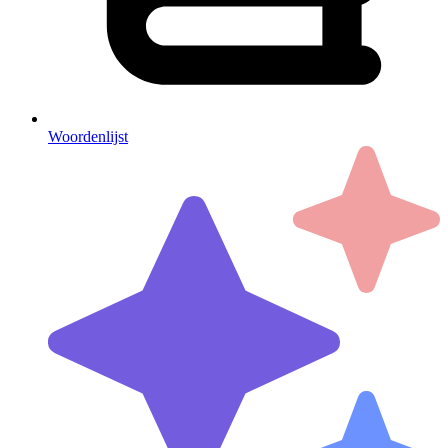
Woordenlijst