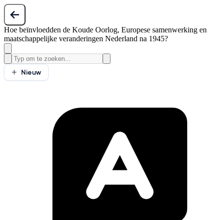
Hoe beïnvloedden de Koude Oorlog, Europese samenwerking en
maatschappelijke veranderingen Nederland na 1945?
Nieuw