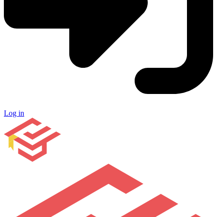
Log in