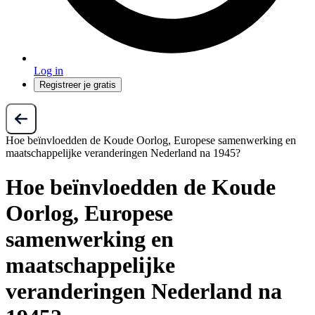
Log in
Registreer je gratis
Hoe beïnvloedden de Koude Oorlog, Europese samenwerking en
maatschappelijke veranderingen Nederland na 1945?
Hoe beïnvloedden de Koude
Oorlog, Europese
samenwerking en
maatschappelijke
veranderingen Nederland na