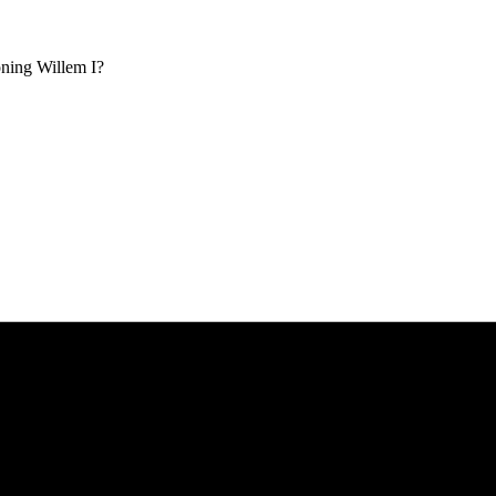
ning Willem I?