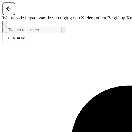
Wat was de impact van de vereniging van Nederland en België op Ko
Nieuw