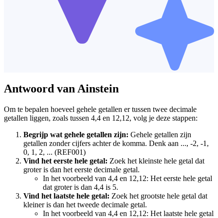
Antwoord van Ainstein
Om te bepalen hoeveel gehele getallen er tussen twee decimale
getallen liggen, zoals tussen 4,4 en 12,12, volg je deze stappen:
Begrijp wat gehele getallen zijn:
Gehele getallen zijn
getallen zonder cijfers achter de komma. Denk aan ..., -2, -1,
0, 1, 2, ... (REF001)
Vind het eerste hele getal:
Zoek het kleinste hele getal dat
groter is dan het eerste decimale getal.
In het voorbeeld van 4,4 en 12,12: Het eerste hele getal
dat groter is dan 4,4 is 5.
Vind het laatste hele getal:
Zoek het grootste hele getal dat
kleiner is dan het tweede decimale getal.
In het voorbeeld van 4,4 en 12,12: Het laatste hele getal