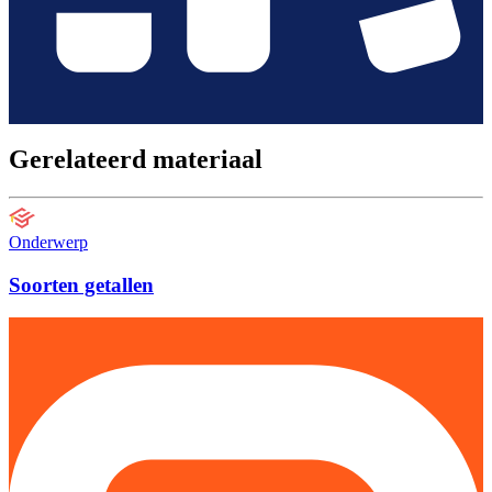
Gerelateerd materiaal
Onderwerp
Soorten getallen