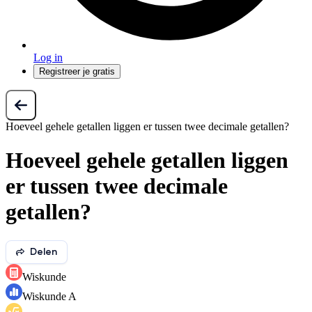
Log in
Registreer je gratis
Hoeveel gehele getallen liggen er tussen twee decimale getallen?
Hoeveel gehele getallen liggen
er tussen twee decimale
getallen?
Delen
Wiskunde
Wiskunde A