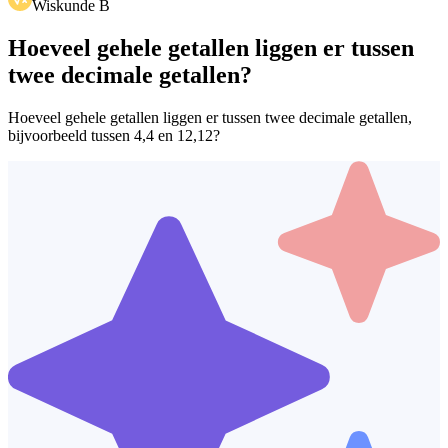
Wiskunde B
Hoeveel gehele getallen liggen er tussen
twee decimale getallen?
Hoeveel gehele getallen liggen er tussen twee decimale getallen,
bijvoorbeeld tussen 4,4 en 12,12?