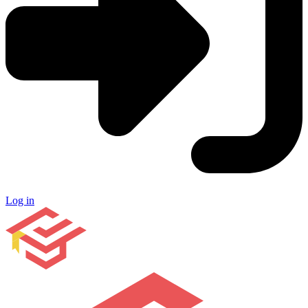
Log in