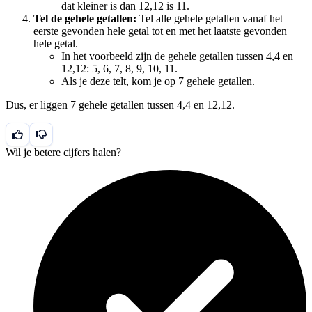
dat kleiner is dan 12,12 is 11.
Tel de gehele getallen:
Tel alle gehele getallen vanaf het
eerste gevonden hele getal tot en met het laatste gevonden
hele getal.
In het voorbeeld zijn de gehele getallen tussen 4,4 en
12,12: 5, 6, 7, 8, 9, 10, 11.
Als je deze telt, kom je op 7 gehele getallen.
Dus, er liggen 7 gehele getallen tussen 4,4 en 12,12.
Wil je betere cijfers halen?