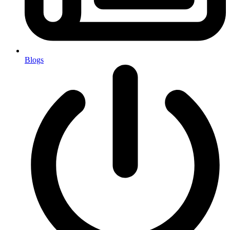
Blogs