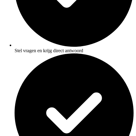
Stel vragen en krijg direct antwoord