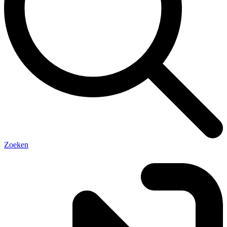
Zoeken