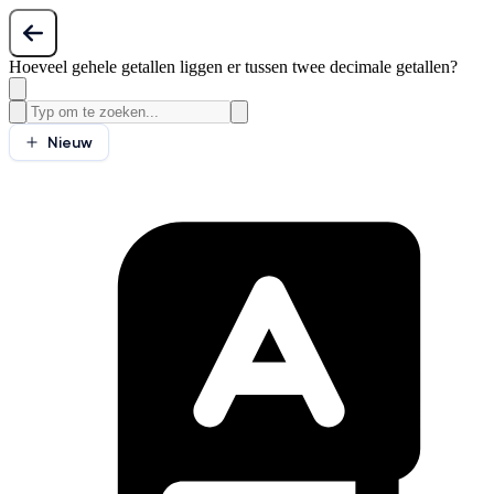
Hoeveel gehele getallen liggen er tussen twee decimale getallen?
Nieuw