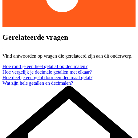
Gerelateerde vragen
Vind antwoorden op vragen die gerelateerd zijn aan dit onderwerp.
Hoe rond je een heel getal af op decimalen?
Hoe vergelijk je decimale getallen met elkaar?
Hoe deel je een getal door een decimaal getal?
Wat zijn hele getallen en decimalen?