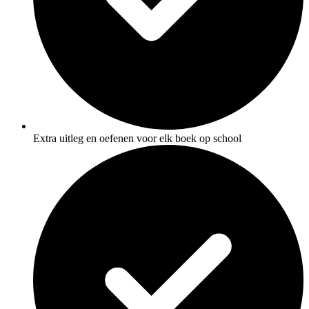
Extra uitleg en oefenen voor elk boek op school