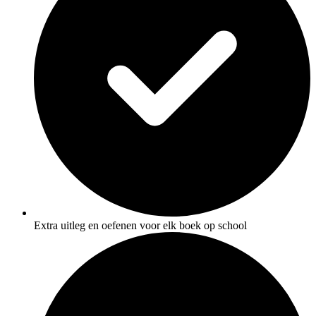
Extra uitleg en oefenen voor elk boek op school