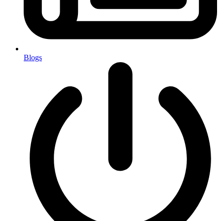
Blogs