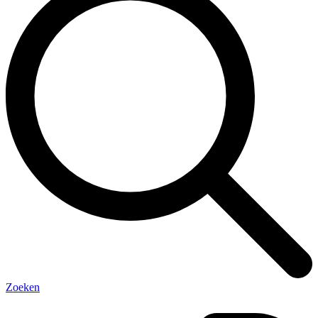
Zoeken