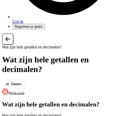
Log in
Registreer je gratis
Wat zijn hele getallen en decimalen?
Wat zijn hele getallen en
decimalen?
Delen
Wiskunde
Wat zijn hele getallen en decimalen?
Wat zijn hele getallen en decimalen?