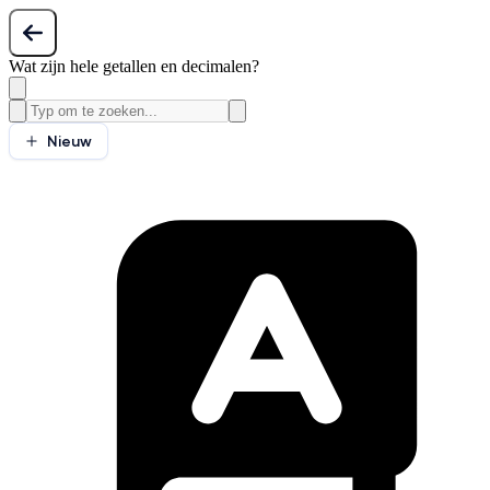
Wat zijn hele getallen en decimalen?
Nieuw