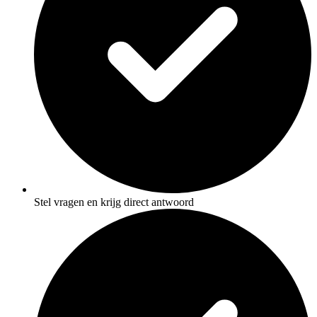
Stel vragen en krijg direct antwoord