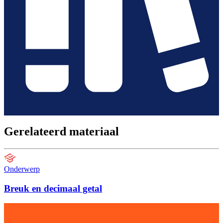
Gerelateerd materiaal
Onderwerp
Breuk en decimaal getal