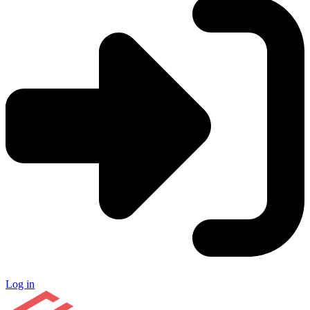
Log in