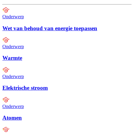
Onderwerp
Wet van behoud van energie toepassen
Onderwerp
Warmte
Onderwerp
Elektrische stroom
Onderwerp
Atomen