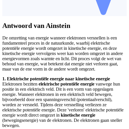
Antwoord van Ainstein
De omzetting van energie wanneer elektronen versnellen is een
fundamenteel proces in de natuurkunde, waarbij elektrische
potentiële energie wordt omgezet in kinetische energie, en deze
kinetische energie vervolgens weer kan worden omgezet in andere
energievormen zoals warmte en licht. Dit proces volgt de wet van
behoud van energie, wat betekent dat energie niet verloren gaat,
maar van de ene vorm in de andere wordt omgezet.
1. Elektrische potentiële energie naar kinetische energie
Elektronen bezitten
elektrische potentiële energie
vanwege hun
positie in een elektrisch veld. Dit is een vorm van opgeslagen
energie. Wanneer elektronen in een elektrisch veld bewegen,
bijvoorbeeld door een spanningsverschil (potentiaalverschil),
worden ze versneld. Tijdens deze versnelling verliezen ze
elektrische potentiële energie. Deze 'verloren' elektrische potentiële
energie wordt direct omgezet in
kinetische energie
(bewegingsenergie) van de elektronen. De elektronen gaan sneller
bewegen.