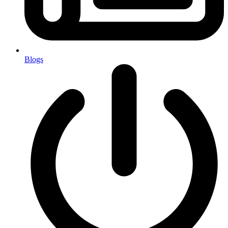
Blogs