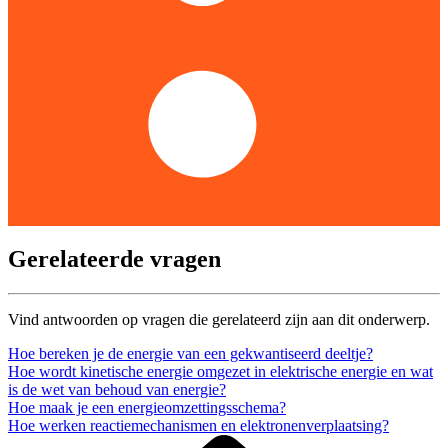
Gerelateerde vragen
Vind antwoorden op vragen die gerelateerd zijn aan dit onderwerp.
Hoe bereken je de energie van een gekwantiseerd deeltje?
Hoe wordt kinetische energie omgezet in elektrische energie en wat
is de wet van behoud van energie?
Hoe maak je een energieomzettingsschema?
Hoe werken reactiemechanismen en elektronenverplaatsing?