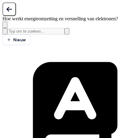
Hoe werkt energieomzetting en versnelling van elektronen?
Nieuw