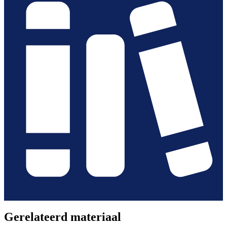
Gerelateerd materiaal