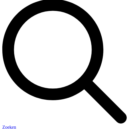
Zoeken