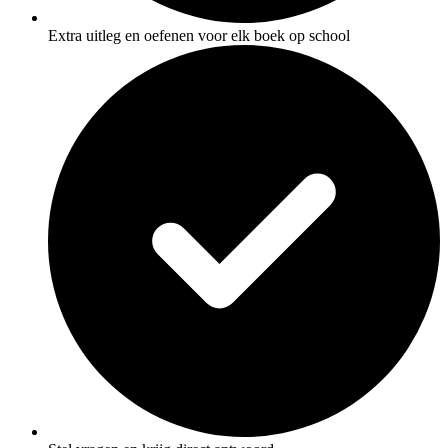
Extra uitleg en oefenen voor elk boek op school