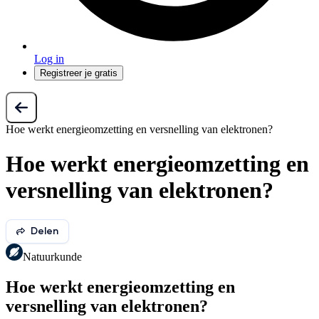
Log in
Registreer je gratis
Hoe werkt energieomzetting en versnelling van elektronen?
Hoe werkt energieomzetting en
versnelling van elektronen?
Delen
Natuurkunde
Hoe werkt energieomzetting en
versnelling van elektronen?