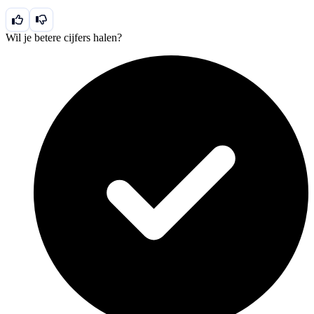
Wil je betere cijfers halen?