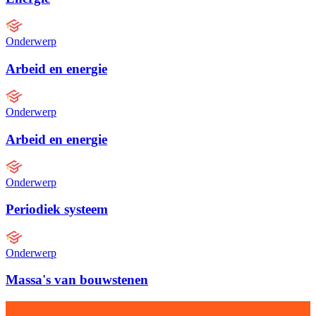
Onderwerp
Arbeid en energie
Onderwerp
Arbeid en energie
Onderwerp
Periodiek systeem
Onderwerp
Massa's van bouwstenen