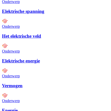
Onderwerp
Elektrische spanning
Onderwerp
Het elektrische veld
Onderwerp
Elektrische energie
Onderwerp
Vermogen
Onderwerp
Energie