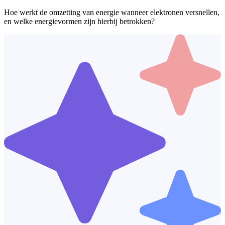
Hoe werkt de omzetting van energie wanneer elektronen versnellen,
en welke energievormen zijn hierbij betrokken?