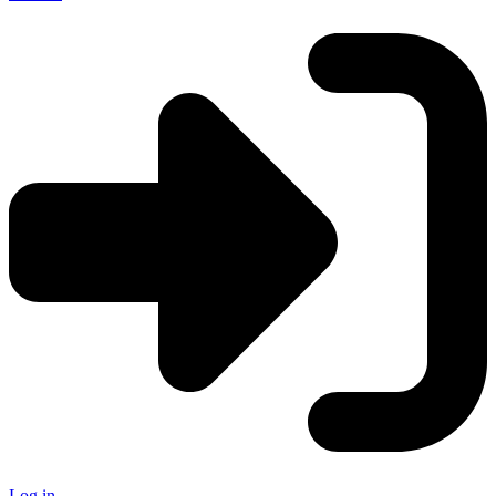
Log in