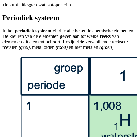
•
Je kunt uitleggen wat isotopen zijn
Periodiek systeem
In het
periodiek systeem
vind je alle bekende chemische elementen.
De kleuren van de elementen geven aan tot welke
reeks
van
elementen dit element behoort. Er zijn drie verschillende reeksen:
metalen
(geel)
, metalloïden
(rood)
en niet-metalen
(groen)
.