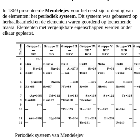
In 1869 presenteerde
Mendelejev
voor het eerst zijn ordening van
de elementen: het
periodiek systeem
. Dit systeem was gebaseerd op
herhaalbaarheid en de elementen waren geordend op toenemende
massa. Elementen met vergelijkbare eigenschappen werden onder
elkaar geplaatst.
Periodiek systeem van Mendelejev