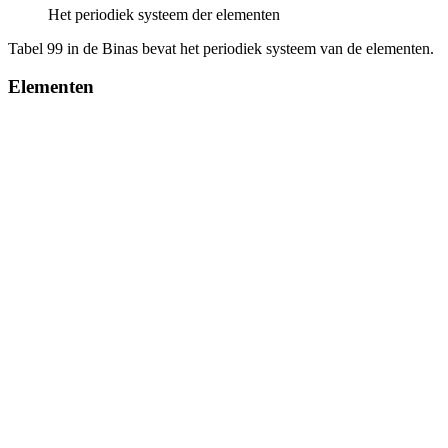
Het periodiek systeem der elementen
Tabel 99 in de Binas bevat het periodiek systeem van de elementen.
Elementen