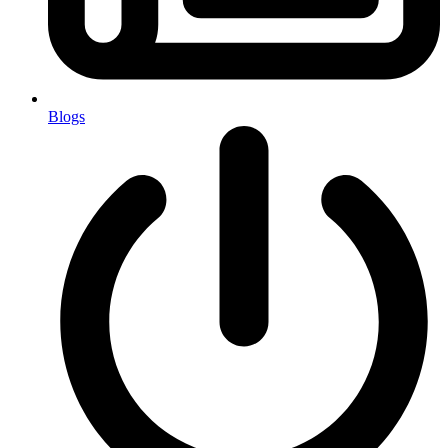
Blogs