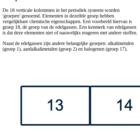
De 18 verticale kolommen in het periodiek systeem worden
'groepen' genoemd. Elementen in dezelfde groep hebben
vergelijkbare chemische eigenschappen. Een voorbeeld hiervan is
groep 18, de groep van de edelgassen. Een kenmerk van edelgassen
is dat deze elementen niet of nauwelijks reageren met andere stoffen.
Naast de edelgassen zijn andere belangrijke groepen: alkalimetalen
(groep 1), aardalkalimetalen (groep 2) en halogenen (groep 17).