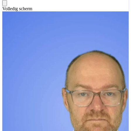
Volledig scherm