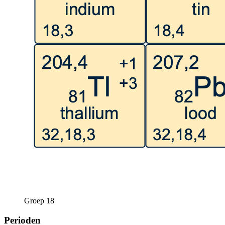
Groep 18
Perioden