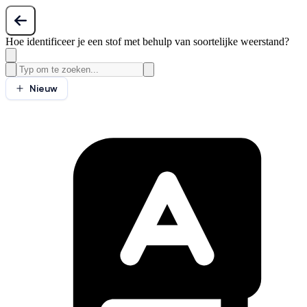
Hoe identificeer je een stof met behulp van soortelijke weerstand?
Nieuw