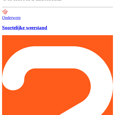
Onderwerp
Soortelijke weerstand