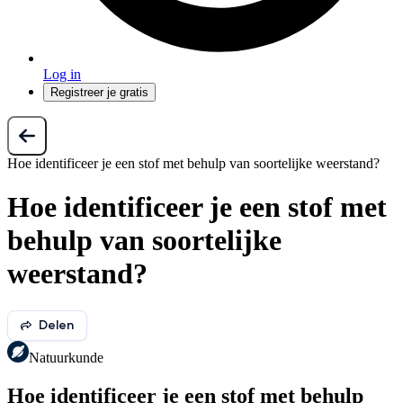
Log in
Registreer je gratis
Hoe identificeer je een stof met behulp van soortelijke weerstand?
Hoe identificeer je een stof met
behulp van soortelijke
weerstand?
Delen
Natuurkunde
Hoe identificeer je een stof met behulp