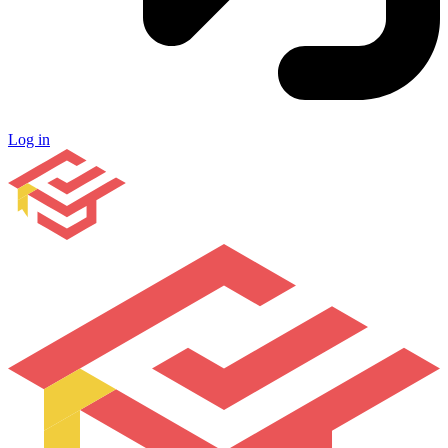
Log in