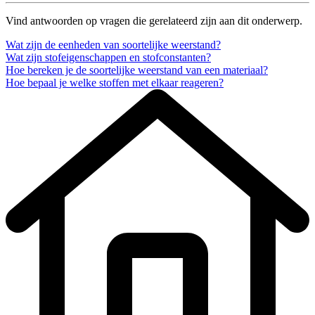
Vind antwoorden op vragen die gerelateerd zijn aan dit onderwerp.
Wat zijn de eenheden van soortelijke weerstand?
Wat zijn stofeigenschappen en stofconstanten?
Hoe bereken je de soortelijke weerstand van een materiaal?
Hoe bepaal je welke stoffen met elkaar reageren?