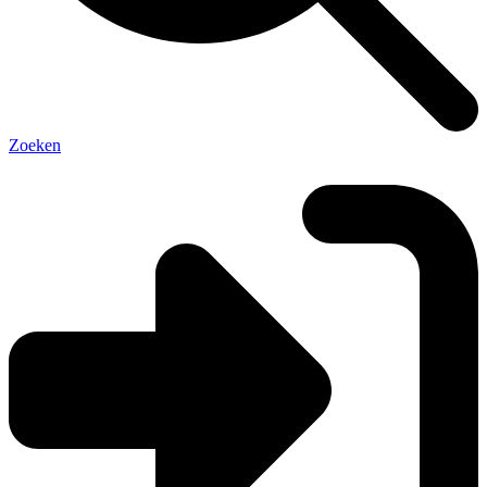
Zoeken