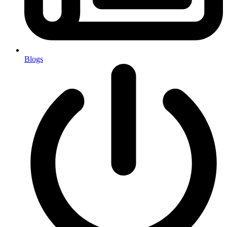
Blogs