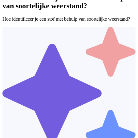
van soortelijke weerstand?
Hoe identificeer je een stof met behulp van soortelijke weerstand?