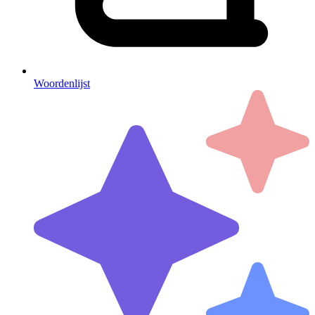
Woordenlijst