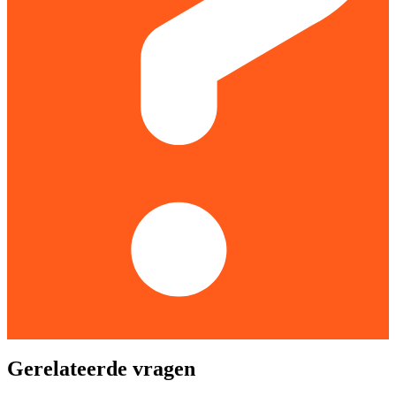
Gerelateerde vragen