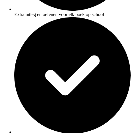
Extra uitleg en oefenen voor elk boek op school