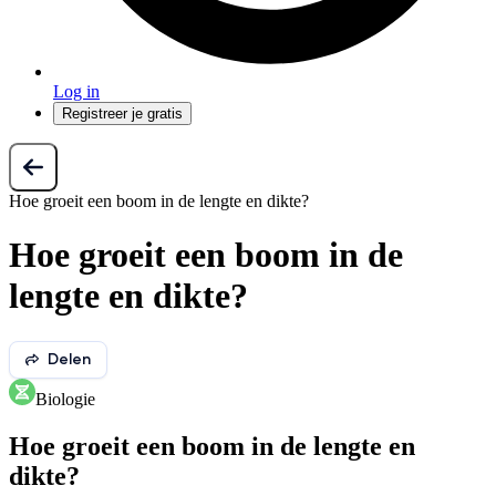
Log in
Registreer je gratis
Hoe groeit een boom in de lengte en dikte?
Hoe groeit een boom in de
lengte en dikte?
Delen
Biologie
Hoe groeit een boom in de lengte en
dikte?