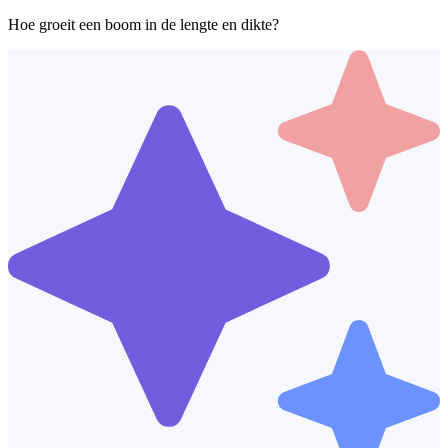
Hoe groeit een boom in de lengte en dikte?