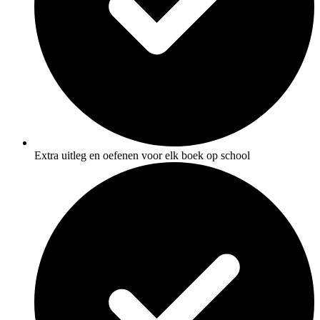
Extra uitleg en oefenen voor elk boek op school