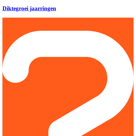
Diktegroei jaarringen