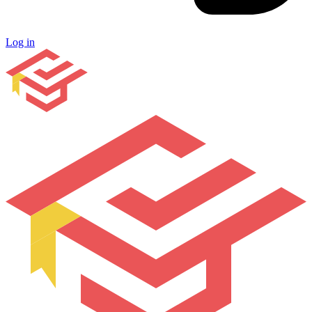
Log in