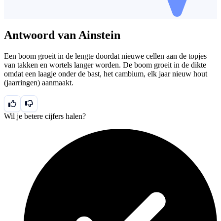
Antwoord van Ainstein
Een boom groeit in de lengte doordat nieuwe cellen aan de topjes
van takken en wortels langer worden. De boom groeit in de dikte
omdat een laagje onder de bast, het cambium, elk jaar nieuw hout
(jaarringen) aanmaakt.
Wil je betere cijfers halen?