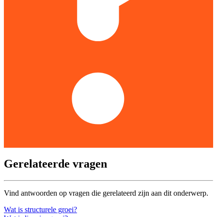
Gerelateerde vragen
Vind antwoorden op vragen die gerelateerd zijn aan dit onderwerp.
Wat is structurele groei?