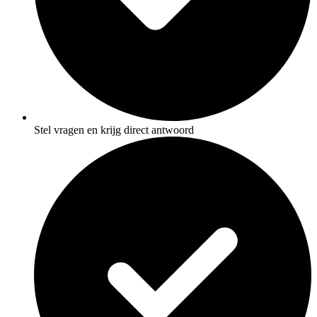
Stel vragen en krijg direct antwoord