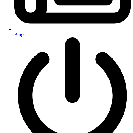
Blogs