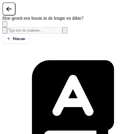
Hoe groeit een boom in de lengte en dikte?
Nieuw