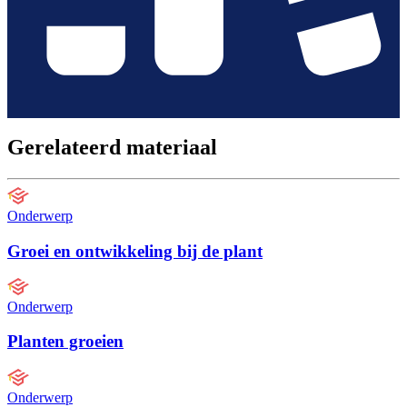
Gerelateerd materiaal
Onderwerp
Groei en ontwikkeling bij de plant
Onderwerp
Planten groeien
Onderwerp