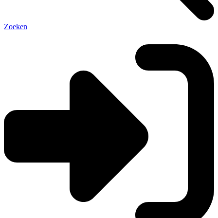
Zoeken