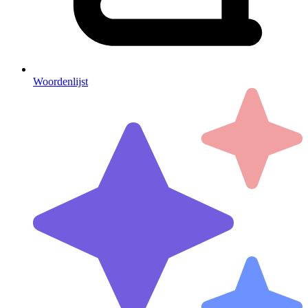
Woordenlijst