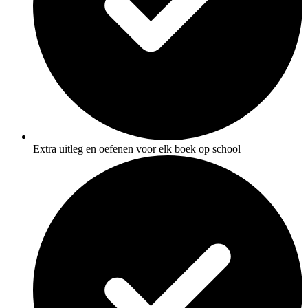
Extra uitleg en oefenen voor elk boek op school