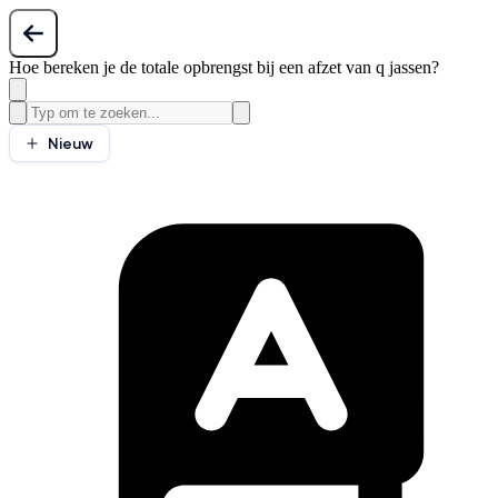
Hoe bereken je de totale opbrengst bij een afzet van q jassen?
Nieuw