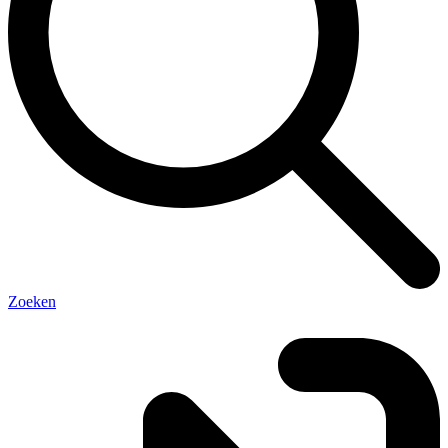
Zoeken