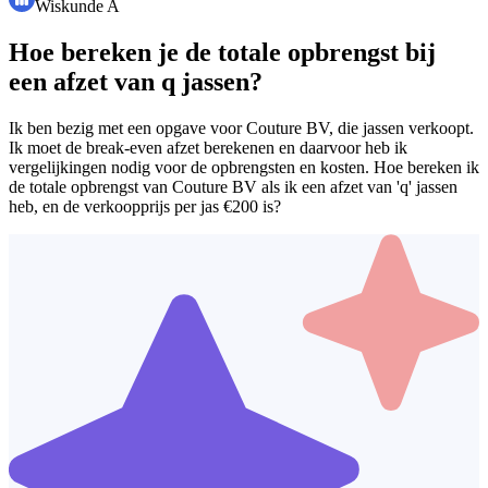
Wiskunde A
Hoe bereken je de totale opbrengst bij
een afzet van q jassen?
Ik ben bezig met een opgave voor Couture BV, die jassen verkoopt.
Ik moet de break-even afzet berekenen en daarvoor heb ik
vergelijkingen nodig voor de opbrengsten en kosten. Hoe bereken ik
de totale opbrengst van Couture BV als ik een afzet van 'q' jassen
heb, en de verkoopprijs per jas €200 is?