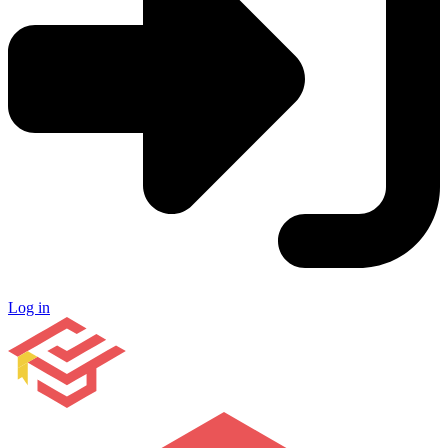
Log in