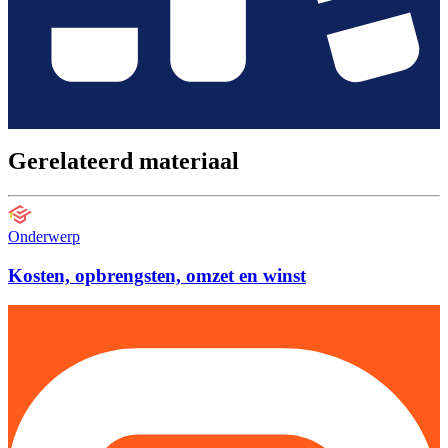
Gerelateerd materiaal
Onderwerp
Kosten, opbrengsten, omzet en winst