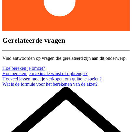
Gerelateerde vragen
Vind antwoorden op vragen die gerelateerd zijn aan dit onderwerp.
Hoe bereken je omzet?
Hoe bereken je maximale winst of opbrengst?
Hoeveel jassen moet je verkopen om quitte te spelen?
Wat is de formule voor het berekenen van de afzet?