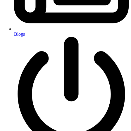
Blogs