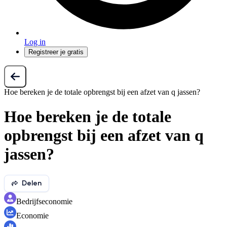
Log in
Registreer je gratis
Hoe bereken je de totale opbrengst bij een afzet van q jassen?
Hoe bereken je de totale
opbrengst bij een afzet van q
jassen?
Delen
Bedrijfseconomie
Economie