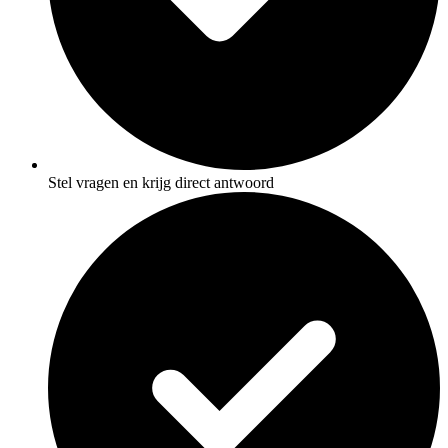
Stel vragen en krijg direct antwoord