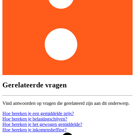
Gerelateerde vragen
Vind antwoorden op vragen die gerelateerd zijn aan dit onderwerp.
Hoe bereken je een gemiddelde prijs?
Hoe bereken je belastingschijven?
Hoe bereken je het gewogen gemiddelde?
Hoe bereken je inkomensheffing?