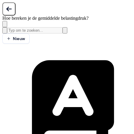
Hoe bereken je de gemiddelde belastingdruk?
Nieuw