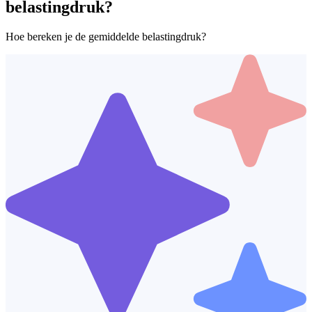
belastingdruk?
Hoe bereken je de gemiddelde belastingdruk?