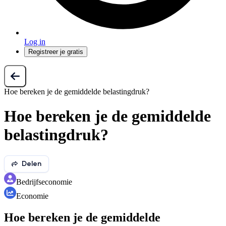
Log in
Registreer je gratis
Hoe bereken je de gemiddelde belastingdruk?
Hoe bereken je de gemiddelde
belastingdruk?
Delen
Bedrijfseconomie
Economie
Hoe bereken je de gemiddelde