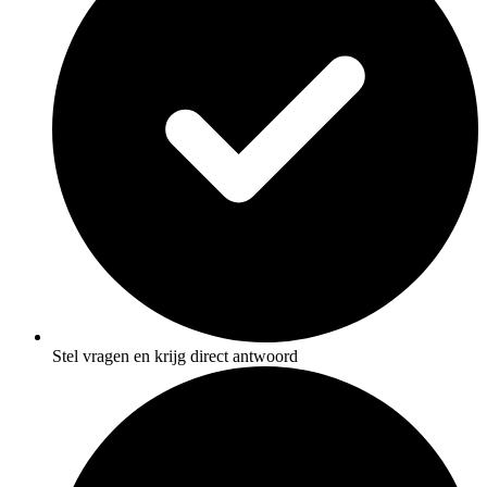
Stel vragen en krijg direct antwoord