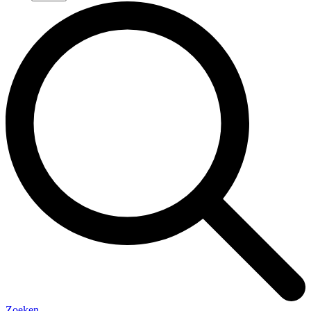
Zoeken