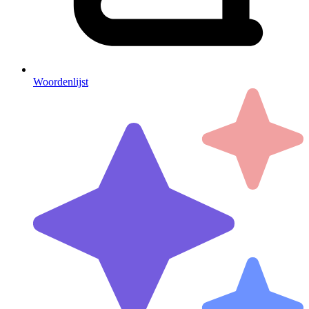
Woordenlijst