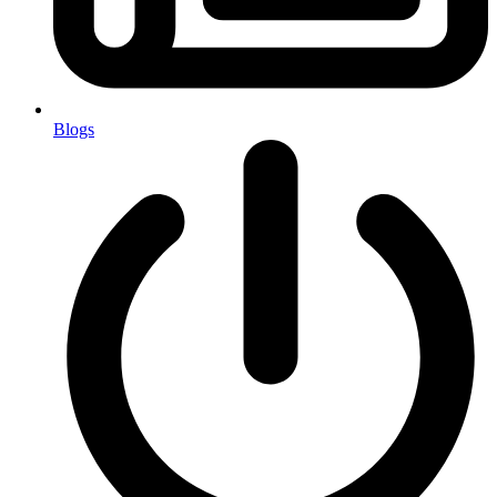
Blogs