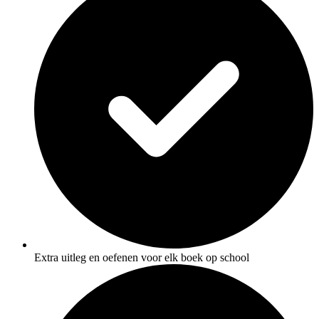
Extra uitleg en oefenen voor elk boek op school