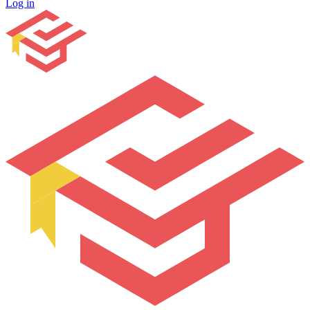
Log in