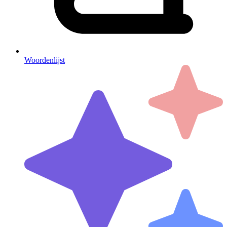
Woordenlijst