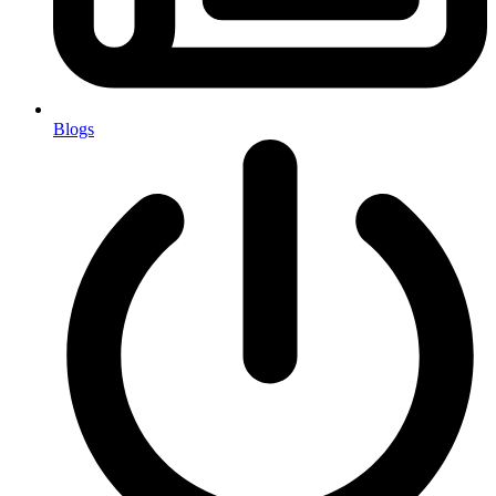
Blogs