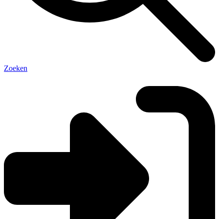
Zoeken