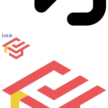
Log in