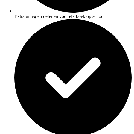
Extra uitleg en oefenen voor elk boek op school