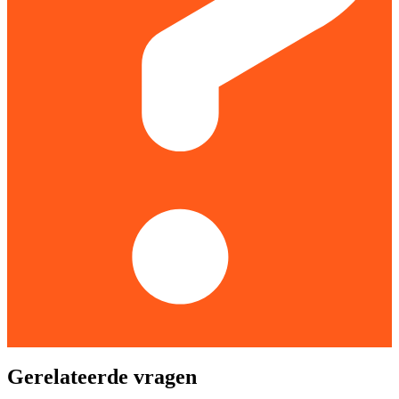
Gerelateerde vragen