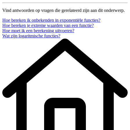
Vind antwoorden op vragen die gerelateerd zijn aan dit onderwerp.
Hoe bereken ik onbekenden in exponentiële functies?
Hoe bereken je extreme waarden van een functie?
Hoe moet ik een berekening uitvoeren?
Wat zijn logaritmische functies?