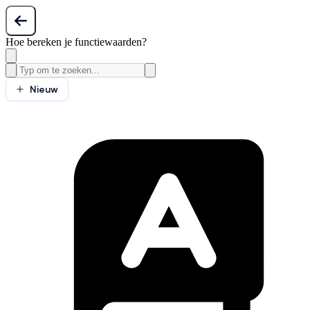
Hoe bereken je functiewaarden?
Nieuw