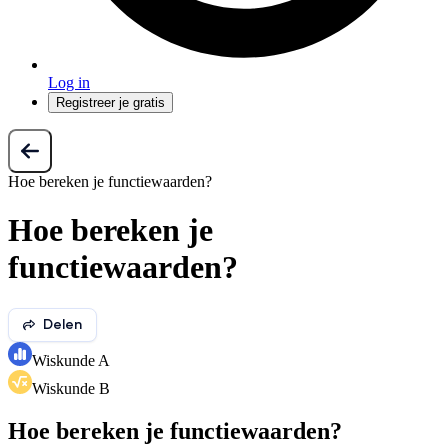
Log in
Registreer je gratis
Hoe bereken je functiewaarden?
Hoe bereken je
functiewaarden?
Delen
Wiskunde A
Wiskunde B
Hoe bereken je functiewaarden?