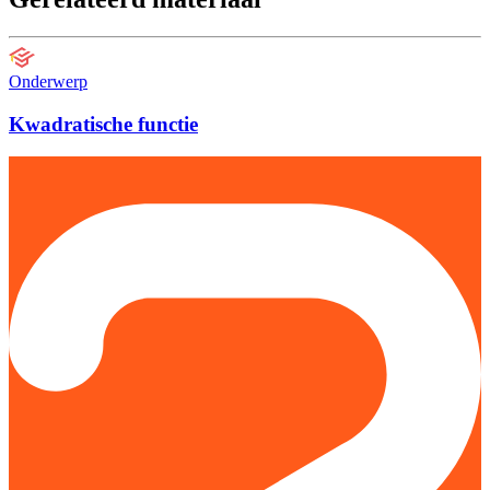
Onderwerp
Kwadratische functie