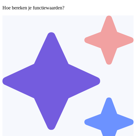
Hoe bereken je functiewaarden?