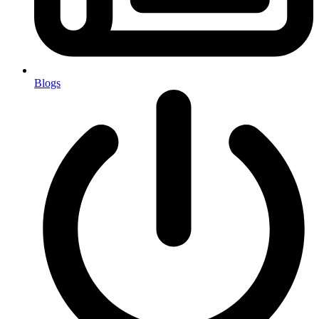
Blogs