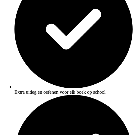
Extra uitleg en oefenen voor elk boek op school