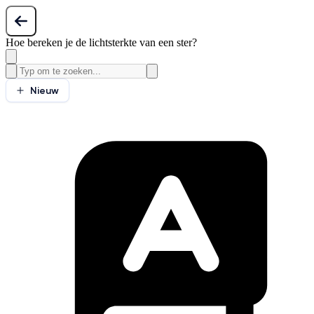
Hoe bereken je de lichtsterkte van een ster?
Nieuw