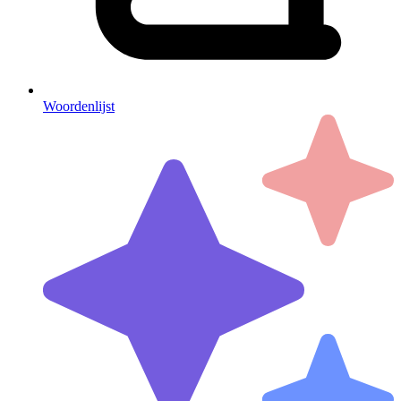
Woordenlijst