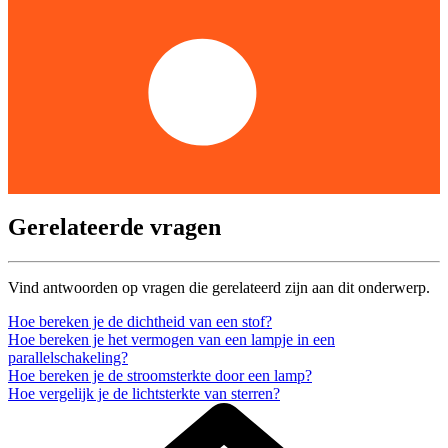
Gerelateerde vragen
Vind antwoorden op vragen die gerelateerd zijn aan dit onderwerp.
Hoe bereken je de dichtheid van een stof?
Hoe bereken je het vermogen van een lampje in een
parallelschakeling?
Hoe bereken je de stroomsterkte door een lamp?
Hoe vergelijk je de lichtsterkte van sterren?