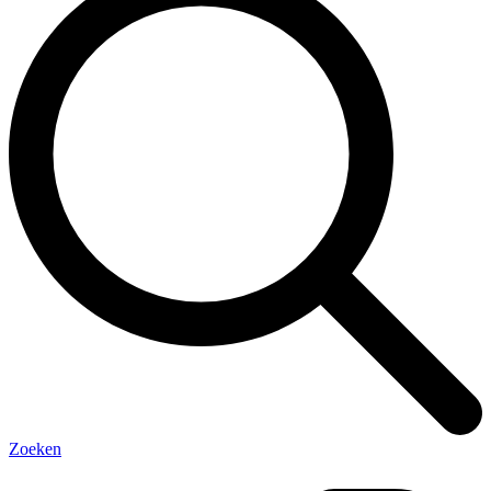
Zoeken