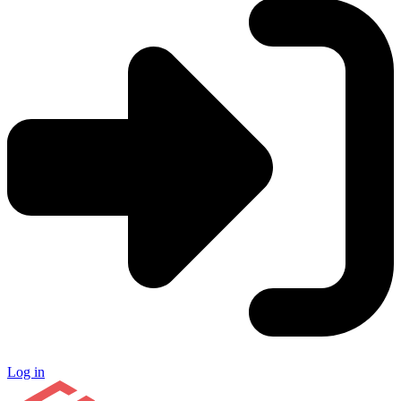
Log in