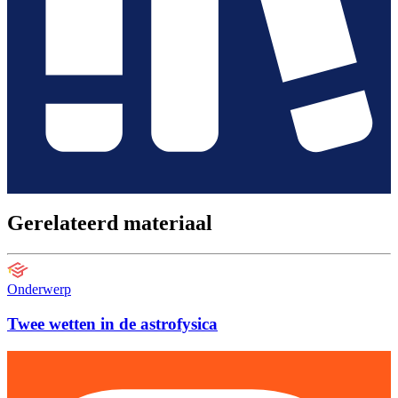
Gerelateerd materiaal
Onderwerp
Twee wetten in de astrofysica