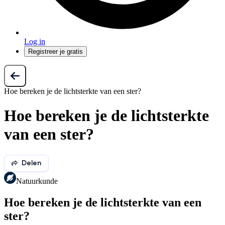
Log in
Registreer je gratis
Hoe bereken je de lichtsterkte van een ster?
Hoe bereken je de lichtsterkte
van een ster?
Delen
Natuurkunde
Hoe bereken je de lichtsterkte van een
ster?