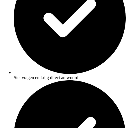
Stel vragen en krijg direct antwoord