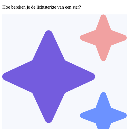
Hoe bereken je de lichtsterkte van een ster?