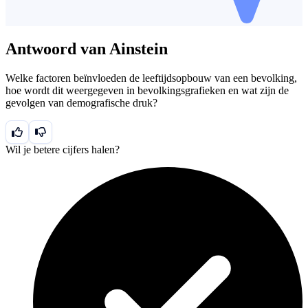
Antwoord van Ainstein
Welke factoren beïnvloeden de leeftijdsopbouw van een bevolking,
hoe wordt dit weergegeven in bevolkingsgrafieken en wat zijn de
gevolgen van demografische druk?
Wil je betere cijfers halen?