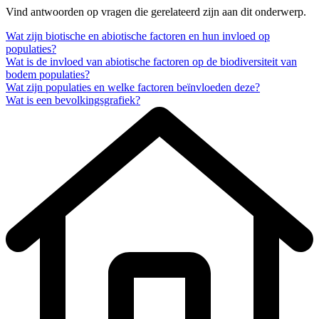
Vind antwoorden op vragen die gerelateerd zijn aan dit onderwerp.
Wat zijn biotische en abiotische factoren en hun invloed op
populaties?
Wat is de invloed van abiotische factoren op de biodiversiteit van
bodem populaties?
Wat zijn populaties en welke factoren beïnvloeden deze?
Wat is een bevolkingsgrafiek?