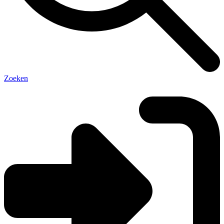
Zoeken