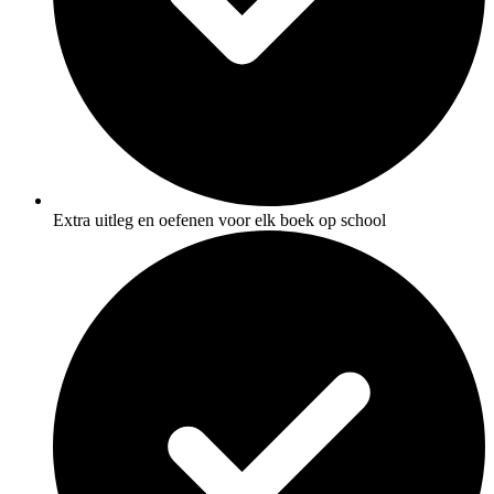
Extra uitleg en oefenen voor elk boek op school