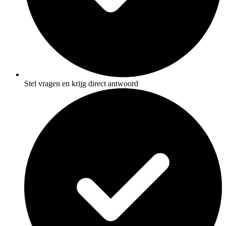
Stel vragen en krijg direct antwoord