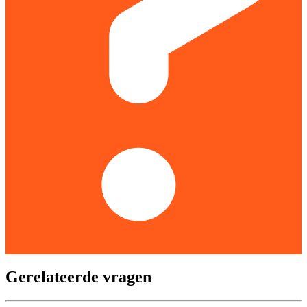
Gerelateerde vragen