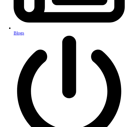
Blogs