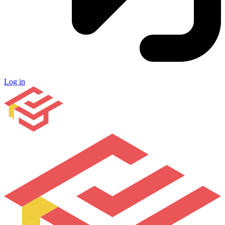
Log in