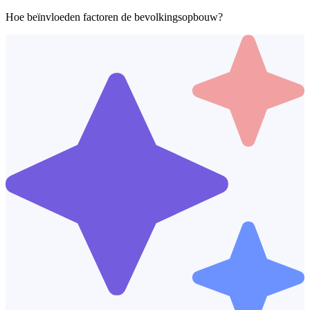
Hoe beïnvloeden factoren de bevolkingsopbouw?