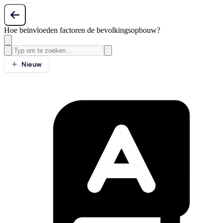
Hoe beïnvloeden factoren de bevolkingsopbouw?
Nieuw