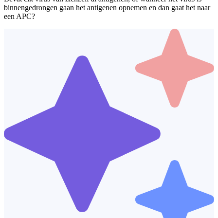
binnengedrongen gaan het antigenen opnemen en dan gaat het naar
een APC?