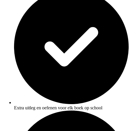
Extra uitleg en oefenen voor elk boek op school