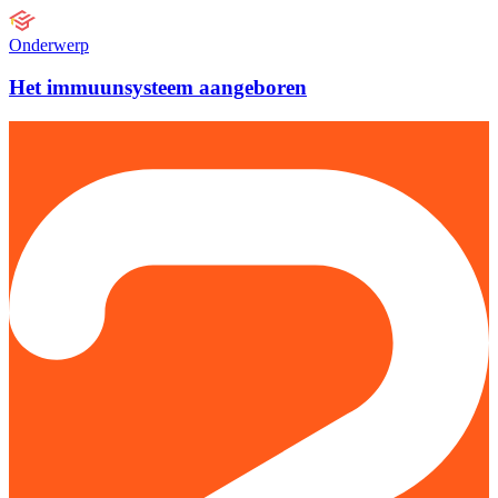
Onderwerp
Het immuunsysteem aangeboren