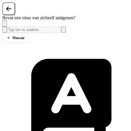
Bevat een virus van zichzelf antigenen?
Nieuw