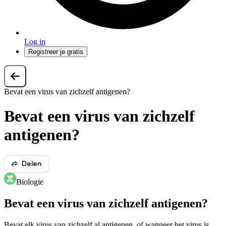
Log in
Registreer je gratis
Bevat een virus van zichzelf antigenen?
Bevat een virus van zichzelf
antigenen?
Delen
Biologie
Bevat een virus van zichzelf antigenen?
Bevat elk virus van zichzelf al antigenen, of wanneer het virus is