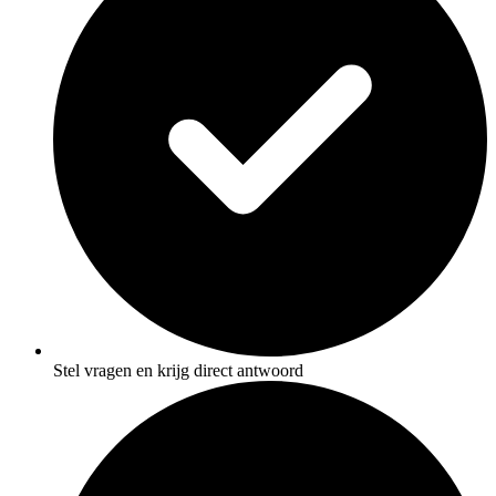
Stel vragen en krijg direct antwoord