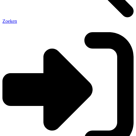
Zoeken