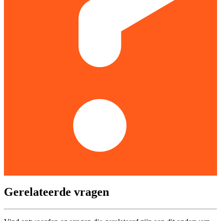
Gerelateerde vragen