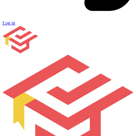
Log in