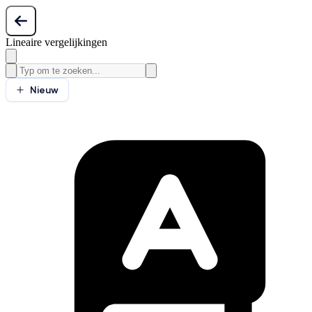
Lineaire vergelijkingen
Nieuw