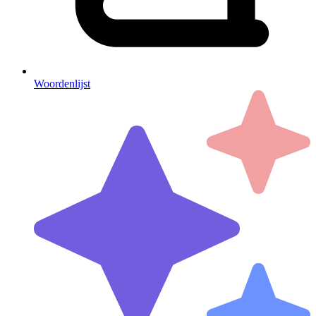
Woordenlijst