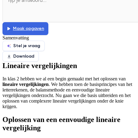
Afspelen werkte niet
Iets anders
Maak opgaven
Samenvatting
Stel je vraag
Download
Lineaire vergelijkingen
In klas 2 hebben we al een begin gemaakt met het oplossen van
lineaire vergelijkingen
. We hebben toen de basisprincipes van het
letterrekenen, de balansmethode en eenvoudige lineaire
vergelijkingen onderzocht. Nu gaan we die basis uitbreiden en het
oplossen van complexere lineaire vergelijkingen onder de knie
krijgen.
Oplossen van een eenvoudige lineaire
vergelijking