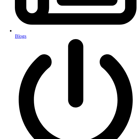
Blogs