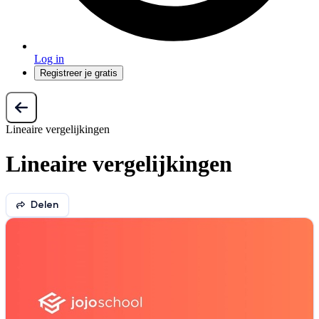
Log in
Registreer je gratis
Lineaire vergelijkingen
Lineaire vergelijkingen
Delen