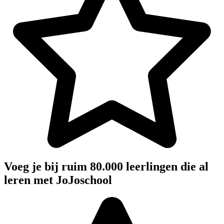
Voeg je bij ruim 80.000 leerlingen die al
leren met JoJoschool