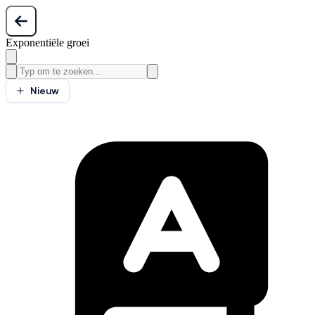
Exponentiële groei
Nieuw