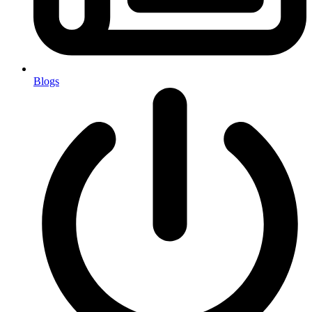
Blogs