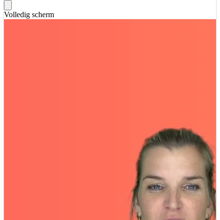
Volledig scherm