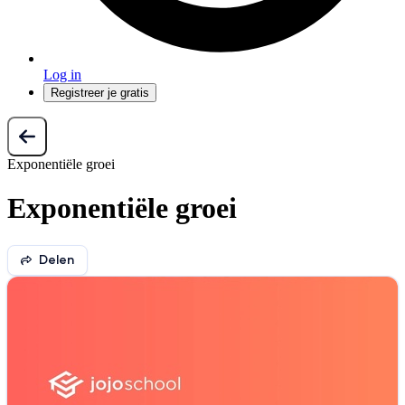
Log in
Registreer je gratis
Exponentiële groei
Exponentiële groei
Delen