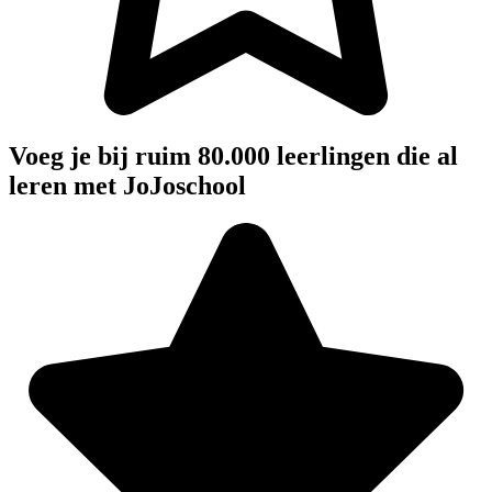
Voeg je bij ruim 80.000 leerlingen die al
leren met JoJoschool