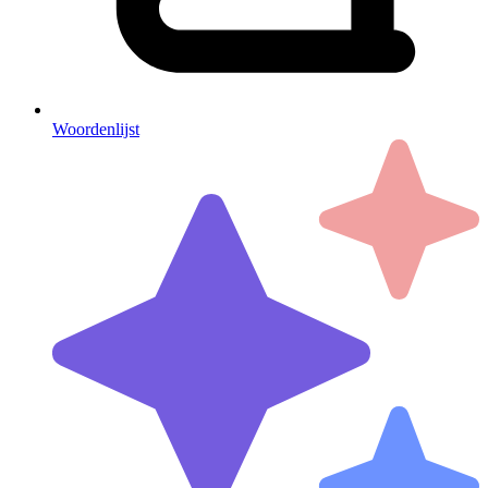
Woordenlijst