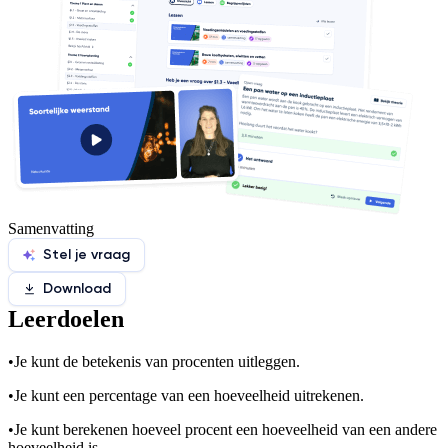
Samenvatting
Stel je vraag
Download
Leerdoelen
•
Je kunt de betekenis van procenten uitleggen.
•
Je kunt een percentage van een hoeveelheid uitrekenen.
•
Je kunt berekenen hoeveel procent een hoeveelheid van een andere
hoeveelheid is.