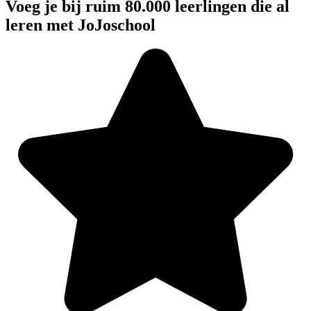
Voeg je bij ruim 80.000 leerlingen die al
leren met JoJoschool