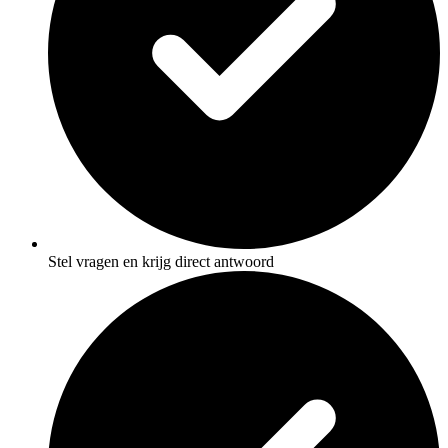
Stel vragen en krijg direct antwoord