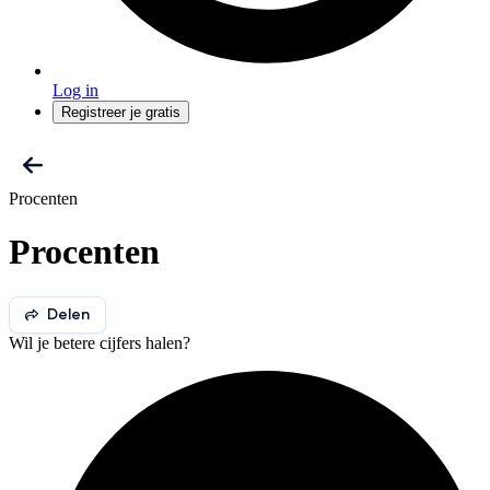
Log in
Registreer je gratis
Procenten
Procenten
Delen
Wil je betere cijfers halen?