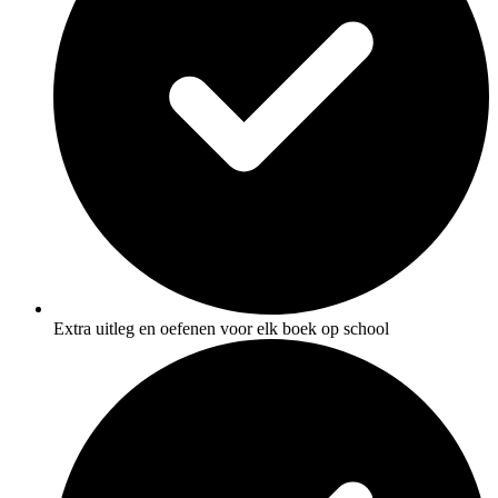
Extra uitleg en oefenen voor elk boek op school