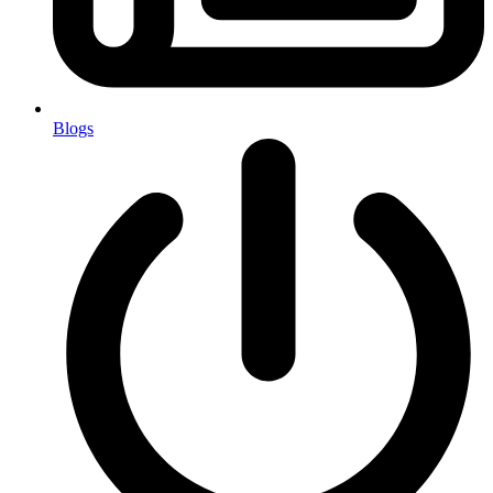
Blogs