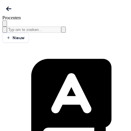
Procenten
Nieuw