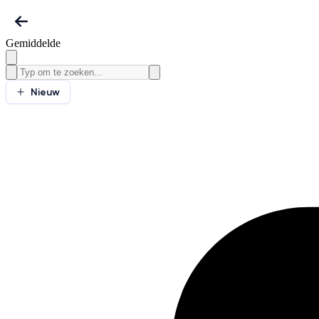
Gemiddelde
Nieuw