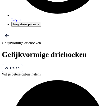
Log in
Registreer je gratis
Gelijkvormige driehoeken
Gelijkvormige driehoeken
Delen
Wil je betere cijfers halen?