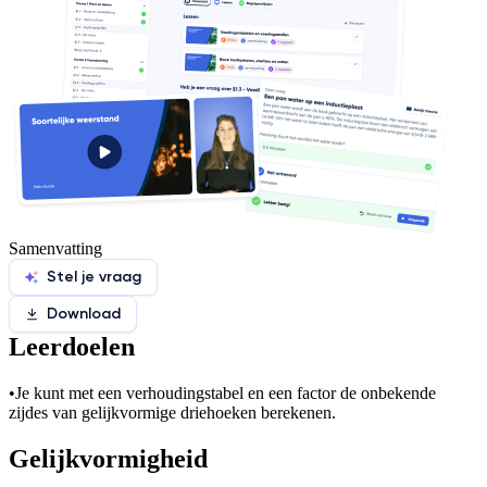
Samenvatting
Stel je vraag
Download
Leerdoelen
•
Je kunt met een verhoudingstabel en een factor de onbekende
zijdes van gelijkvormige driehoeken berekenen.
Gelijkvormigheid