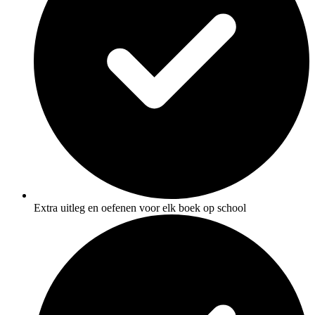
Extra uitleg en oefenen voor elk boek op school