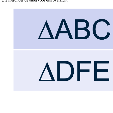
Zie hieronder de tabel voor een overzicht.