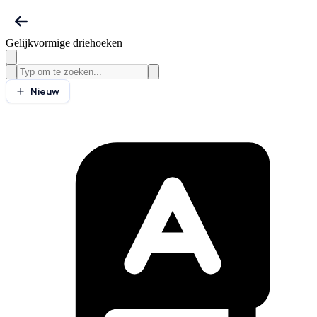
Gelijkvormige driehoeken
Nieuw