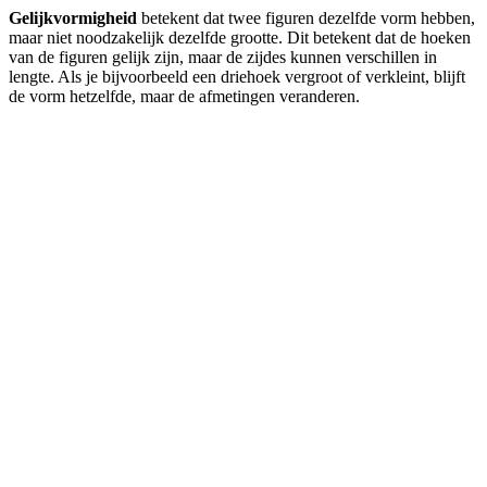
Gelijkvormigheid
betekent dat twee figuren dezelfde vorm hebben,
maar niet noodzakelijk dezelfde grootte. Dit betekent dat de hoeken
van de figuren gelijk zijn, maar de zijdes kunnen verschillen in
lengte. Als je bijvoorbeeld een driehoek vergroot of verkleint, blijft
de vorm hetzelfde, maar de afmetingen veranderen.