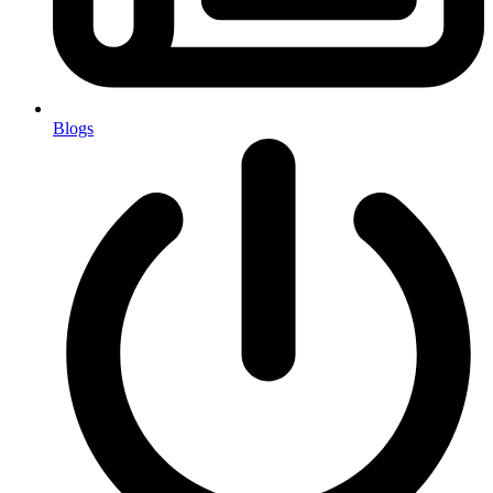
Blogs