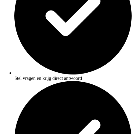
Stel vragen en krijg direct antwoord