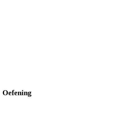
Oefening