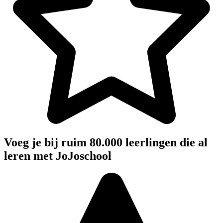
Voeg je bij ruim 80.000 leerlingen die al
leren met JoJoschool