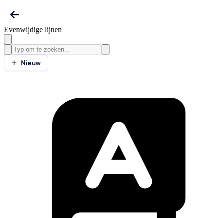
Evenwijdige lijnen
Nieuw