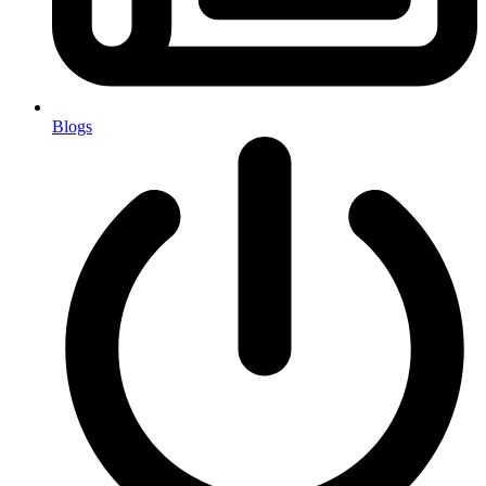
Blogs