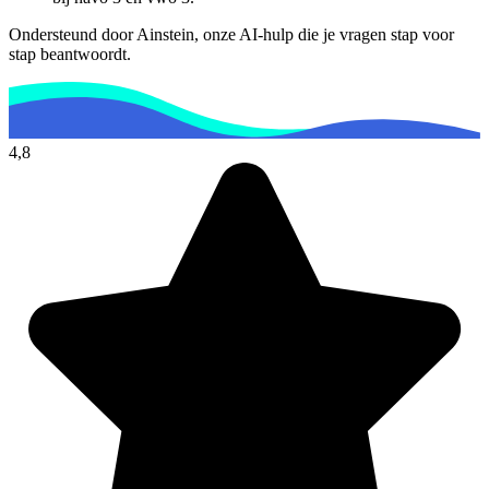
Ondersteund door Ainstein, onze AI-hulp die je vragen stap voor
stap beantwoordt.
4,8