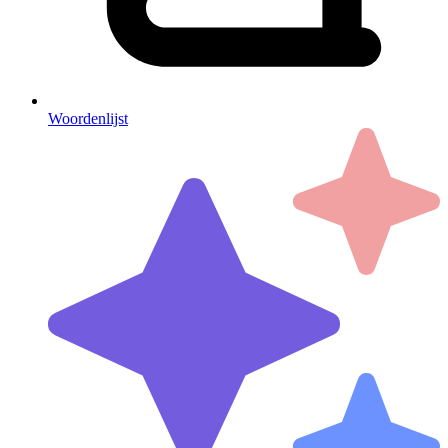
Woordenlijst