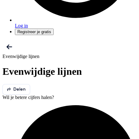
Log in
Registreer je gratis
Evenwijdige lijnen
Evenwijdige lijnen
Delen
Wil je betere cijfers halen?