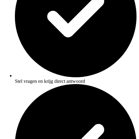
Stel vragen en krijg direct antwoord