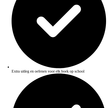
Extra uitleg en oefenen voor elk boek op school