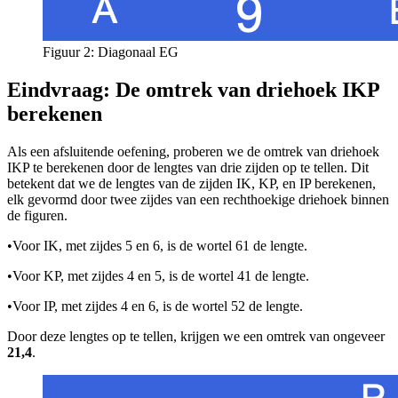
Figuur 2: Diagonaal EG
Eindvraag: De omtrek van driehoek IKP
berekenen
Als een afsluitende oefening, proberen we de omtrek van driehoek
IKP te berekenen door de lengtes van drie zijden op te tellen. Dit
betekent dat we de lengtes van de zijden IK, KP, en IP berekenen,
elk gevormd door twee zijdes van een rechthoekige driehoek binnen
de figuren.
•
Voor IK, met zijdes 5 en 6, is de wortel 61 de lengte.
•
Voor KP, met zijdes 4 en 5, is de wortel 41 de lengte.
•
Voor IP, met zijdes 4 en 6, is de wortel 52 de lengte.
Door deze lengtes op te tellen, krijgen we een omtrek van ongeveer
21,4
.