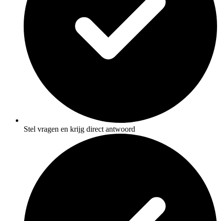
Stel vragen en krijg direct antwoord