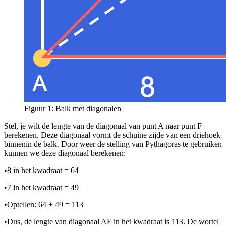
Figuur 1: Balk met diagonalen
Stel, je wilt de lengte van de diagonaal van punt A naar punt F
berekenen. Deze diagonaal vormt de schuine zijde van een driehoek
binnenin de balk. Door weer de stelling van Pythagoras te gebruiken
kunnen we deze diagonaal berekenen:
•
8 in het kwadraat = 64
•
7 in het kwadraat = 49
•
Optellen: 64 + 49 = 113
•
Dus, de lengte van diagonaal AF in het kwadraat is 113. De wortel