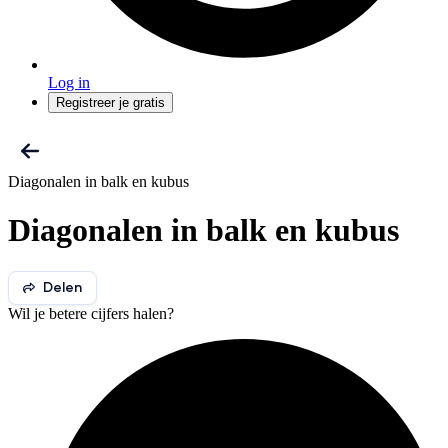
Log in
Registreer je gratis
Diagonalen in balk en kubus
Diagonalen in balk en kubus
Delen
Wil je betere cijfers halen?