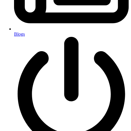
Blogs