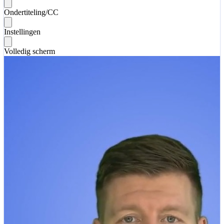
Ondertiteling/CC
Instellingen
Volledig scherm