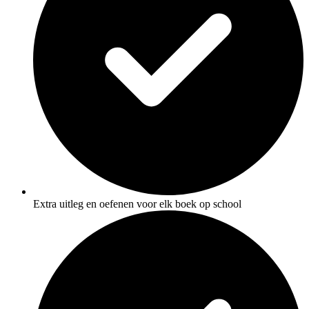
Extra uitleg en oefenen voor elk boek op school