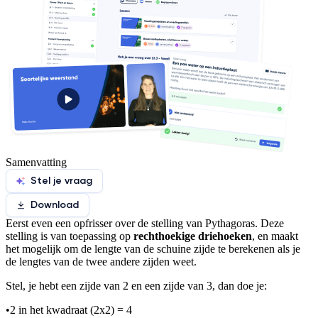
Samenvatting
Stel je vraag
Download
Eerst even een opfrisser over de stelling van Pythagoras. Deze
stelling is van toepassing op
rechthoekige driehoeken
, en maakt
het mogelijk om de lengte van de schuine zijde te berekenen als je
de lengtes van de twee andere zijden weet.
Stel, je hebt een zijde van 2 en een zijde van 3, dan doe je:
•
2 in het kwadraat (2x2) = 4