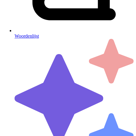
Woordenlijst