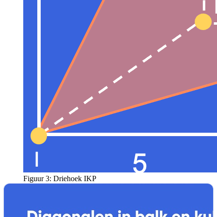
Figuur 3: Driehoek IKP