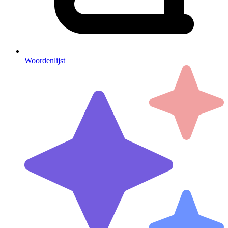
Woordenlijst