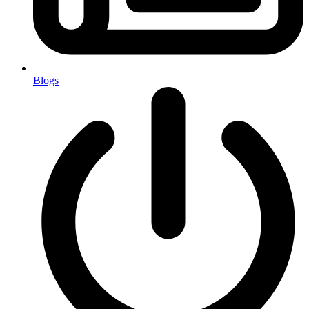
Blogs