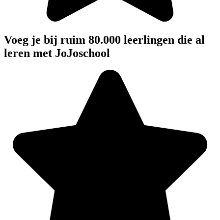
Voeg je bij ruim 80.000 leerlingen die al
leren met JoJoschool