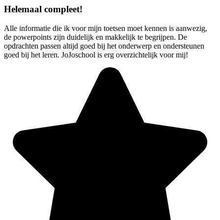
Helemaal compleet!
Alle informatie die ik voor mijn toetsen moet kennen is aanwezig,
de powerpoints zijn duidelijk en makkelijk te begrijpen. De
opdrachten passen altijd goed bij het onderwerp en ondersteunen
goed bij het leren. JoJoschool is erg overzichtelijk voor mij!