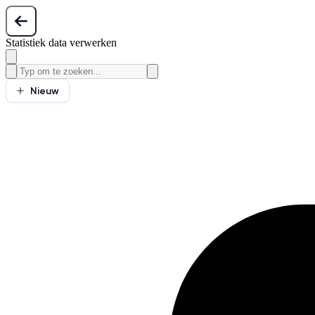
Statistiek data verwerken
Nieuw