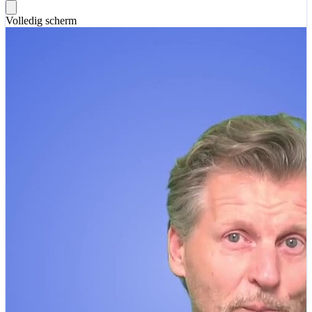
Volledig scherm