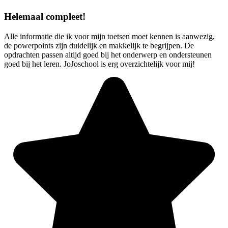
Helemaal compleet!
Alle informatie die ik voor mijn toetsen moet kennen is aanwezig,
de powerpoints zijn duidelijk en makkelijk te begrijpen. De
opdrachten passen altijd goed bij het onderwerp en ondersteunen
goed bij het leren. JoJoschool is erg overzichtelijk voor mij!