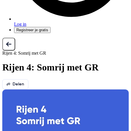
Log in
Registreer je gratis
Rijen 4: Somrij met GR
Rijen 4: Somrij met GR
Delen