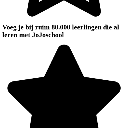
Voeg je bij ruim 80.000 leerlingen die al
leren met JoJoschool