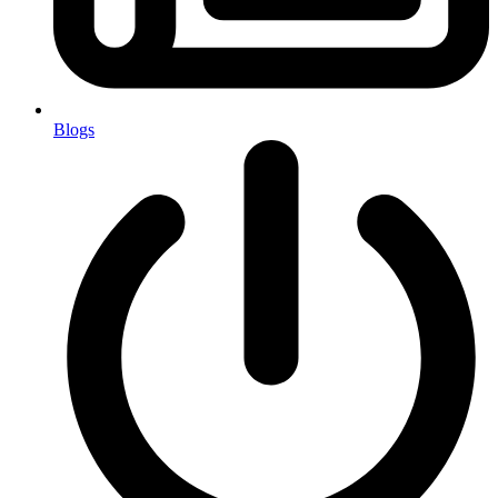
Blogs