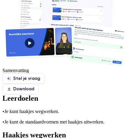
Samenvatting
Stel je vraag
Download
Leerdoelen
•
Je kunt haakjes wegwerken.
•
Je kunt de standaardvormen met haakjes uitwerken.
Haakjes wegwerken