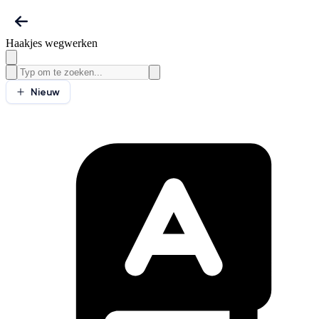
Haakjes wegwerken
Nieuw