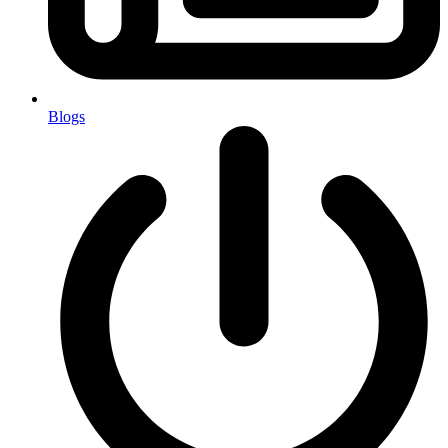
Blogs