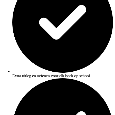
Extra uitleg en oefenen voor elk boek op school