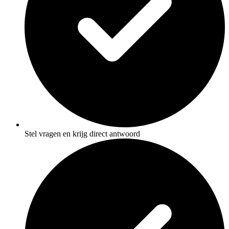
Stel vragen en krijg direct antwoord