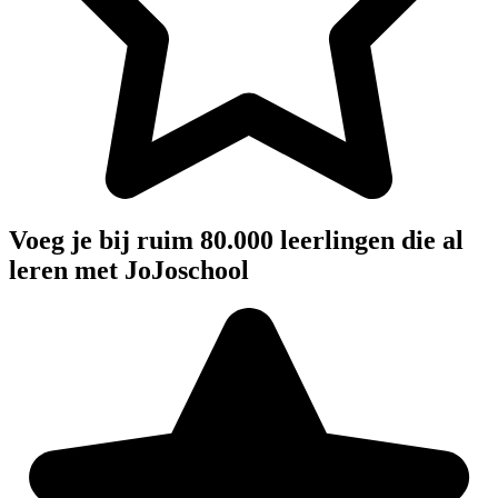
Voeg je bij ruim 80.000 leerlingen die al
leren met JoJoschool