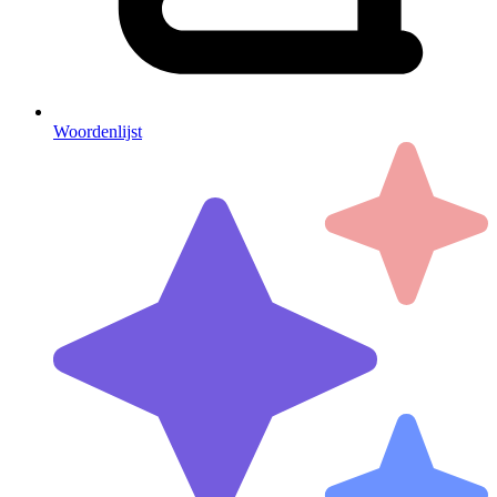
Woordenlijst