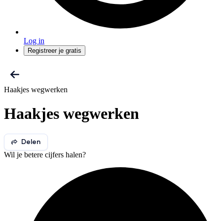
Log in
Registreer je gratis
Haakjes wegwerken
Haakjes wegwerken
Delen
Wil je betere cijfers halen?