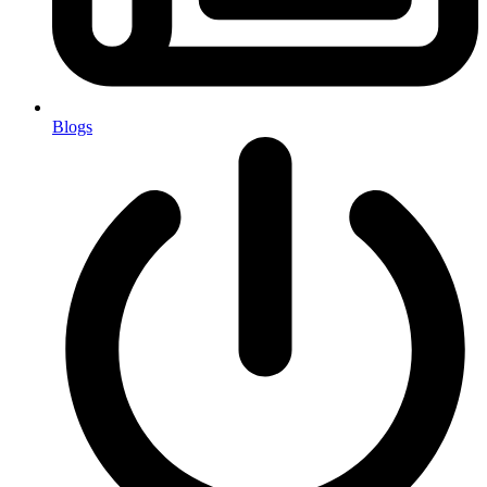
Blogs