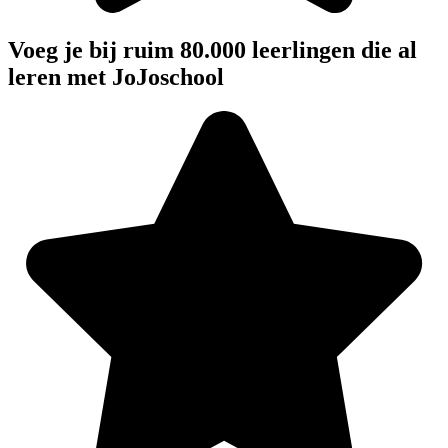
Voeg je bij ruim 80.000 leerlingen die al
leren met JoJoschool