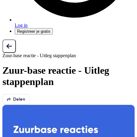
Log in
Registreer je gratis
Zuur-base reactie - Uitleg stappenplan
Zuur-base reactie - Uitleg
stappenplan
Delen