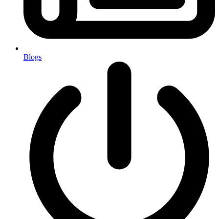
Blogs