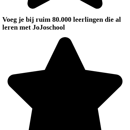
Voeg je bij ruim 80.000 leerlingen die al
leren met JoJoschool