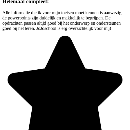
Helemaal compleet!
Alle informatie die ik voor mijn toetsen moet kennen is aanwezig,
de powerpoints zijn duidelijk en makkelijk te begrijpen. De
opdrachten passen altijd goed bij het onderwerp en ondersteunen
goed bij het leren. JoJoschool is erg overzichtelijk voor mij!