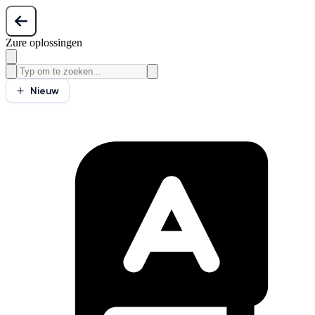
Zure oplossingen
Nieuw