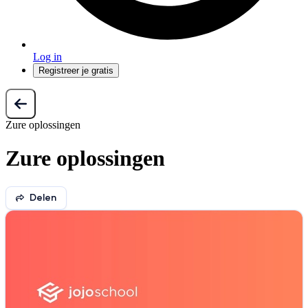
Log in
Registreer je gratis
Zure oplossingen
Zure oplossingen
Delen