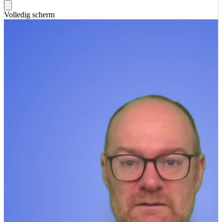
Volledig scherm