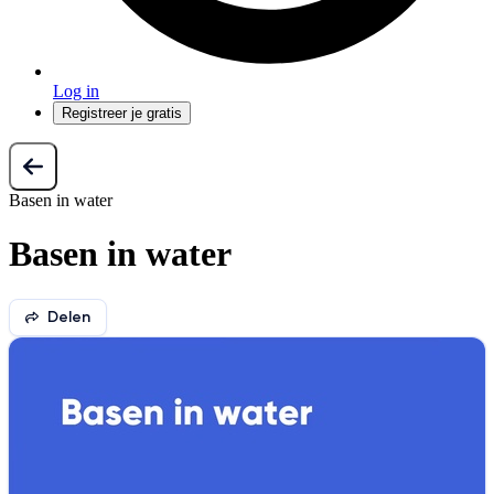
Log in
Registreer je gratis
Basen in water
Basen in water
Delen