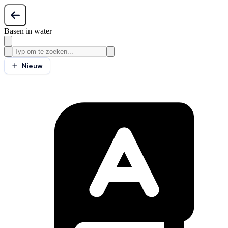
Basen in water
Nieuw