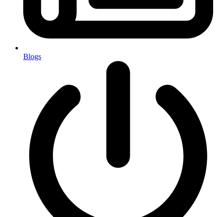
Blogs