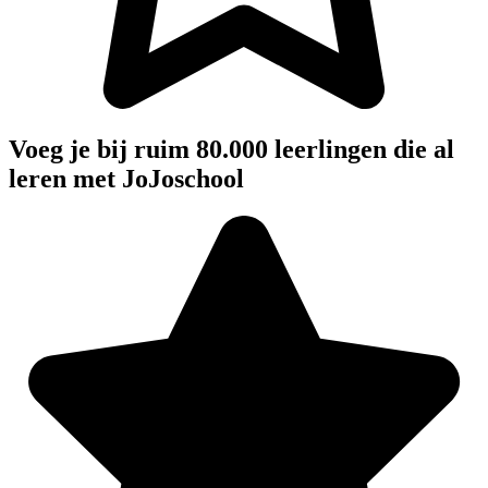
Voeg je bij ruim 80.000 leerlingen die al
leren met JoJoschool