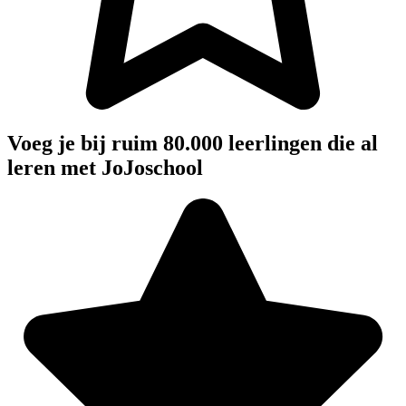
Voeg je bij ruim 80.000 leerlingen die al
leren met JoJoschool