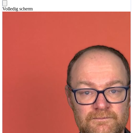
Volledig scherm