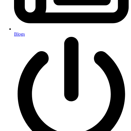
Blogs