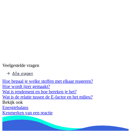
Veelgestelde vragen
Alle vragen
Hoe bepaal je welke stoffen met elkaar reageren?
Hoe wordt ijzer gemaakt?
Wat is rendement en hoe bereken je het?
Wat is de relatie tussen de E-factor en het milieu?
Bekijk ook
Energiebalans
Kenmerken van een reactie