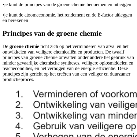
•
je kunt de principes van de groene chemie benoemen en uitleggen
•
je kunt de atoomeconomie, het rendement en de E-factor uitleggen
en berekenen
Principes van de groene chemie
De
groene chemie
richt zich op het verminderen van afval en het
ontwikkelen van veiligere chemicaliën en producten. De twaalf
principes van groene chemie omvatten onder andere het gebruik van
minder gevaarlijke chemische syntheses, veiligere oplosmiddelen en
reactiecondities, en het verhogen van de energie-efficiëntie. Deze
principes zijn gericht op het creëren van een veiliger en duurzamer
productieproces.