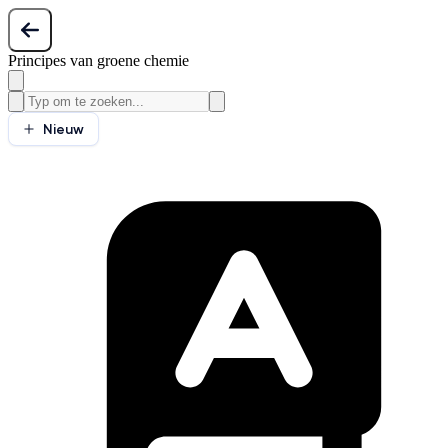
Principes van groene chemie
Nieuw