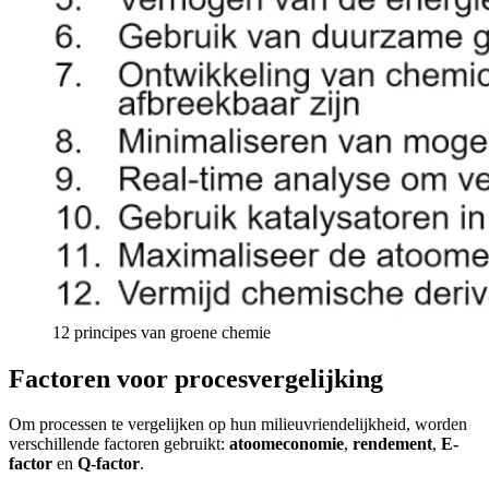
12 principes van groene chemie
Factoren voor procesvergelijking
Om processen te vergelijken op hun milieuvriendelijkheid, worden
verschillende factoren gebruikt:
atoomeconomie
,
rendement
,
E-
factor
en
Q-factor
.