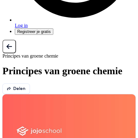
Log in
Registreer je gratis
Principes van groene chemie
Principes van groene chemie
Delen