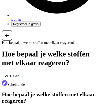
Log in
Registreer je gratis
Hoe bepaal je welke stoffen met elkaar reageren?
Hoe bepaal je welke stoffen
met elkaar reageren?
Delen
Scheikunde
Hoe bepaal je welke stoffen met elkaar
reageren?