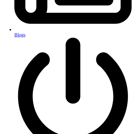
Blogs