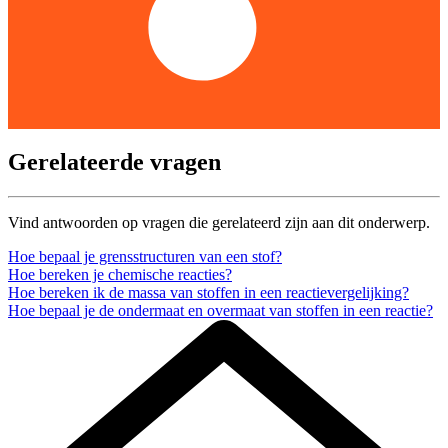
Gerelateerde vragen
Vind antwoorden op vragen die gerelateerd zijn aan dit onderwerp.
Hoe bepaal je grensstructuren van een stof?
Hoe bereken je chemische reacties?
Hoe bereken ik de massa van stoffen in een reactievergelijking?
Hoe bepaal je de ondermaat en overmaat van stoffen in een reactie?