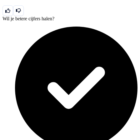
Wil je betere cijfers halen?