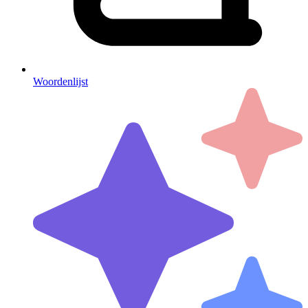
Woordenlijst