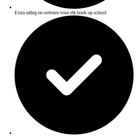
Extra uitleg en oefenen voor elk boek op school