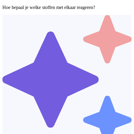
Hoe bepaal je welke stoffen met elkaar reageren?