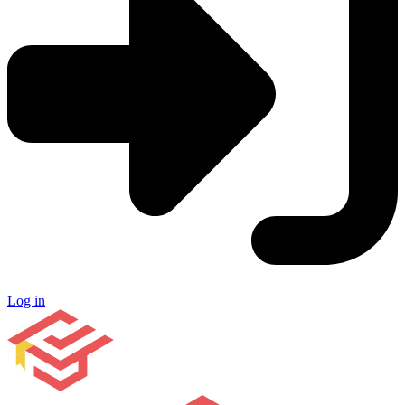
Log in