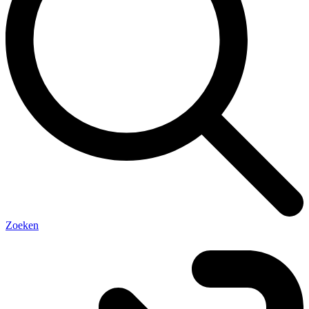
Zoeken