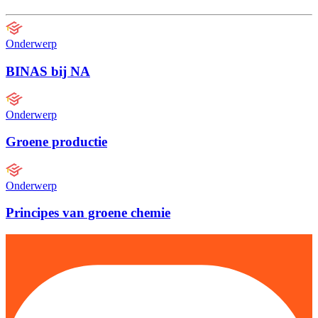
Onderwerp
BINAS bij NA
Onderwerp
Groene productie
Onderwerp
Principes van groene chemie