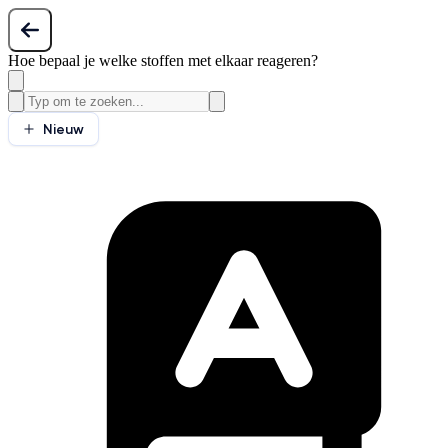
Hoe bepaal je welke stoffen met elkaar reageren?
Nieuw