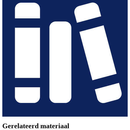
Gerelateerd materiaal