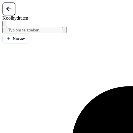
Koolhydraten
Nieuw